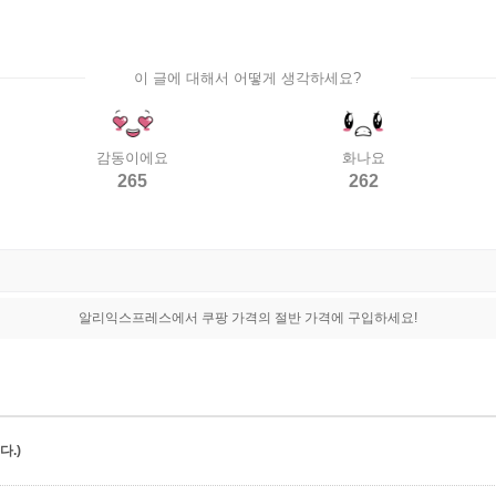
이 글에 대해서 어떻게 생각하세요?
감동이에요
화나요
265
262
알리익스프레스에서 쿠팡 가격의 절반 가격에 구입하세요!
.)