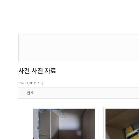
Total : 4,695 (1/235)
번호