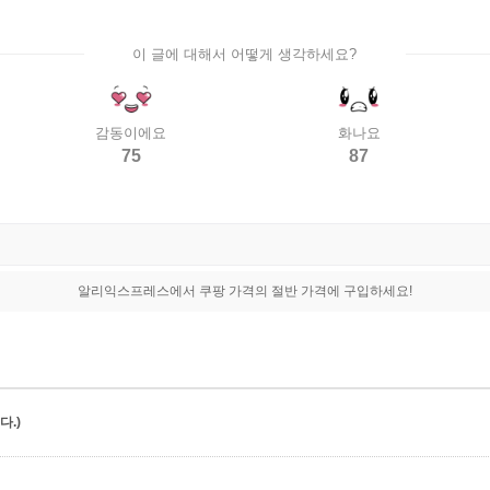
이 글에 대해서 어떻게 생각하세요?
감동이에요
화나요
75
87
알리익스프레스에서 쿠팡 가격의 절반 가격에 구입하세요!
.)