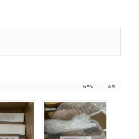
등록일
조회