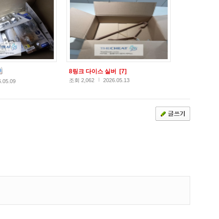
8링크 다이스 실버
[7]
조회 2,062
2026.05.13
.05.09