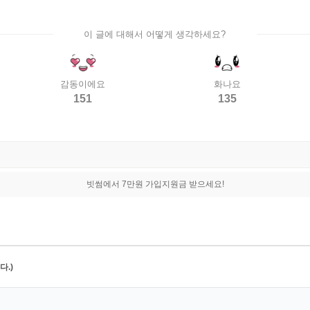
이 글에 대해서 어떻게 생각하세요?
감동이에요
화나요
151
135
빗썸에서 7만원 가입지원금 받으세요!
.)