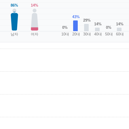
86%
14%
43%
29%
14%
14%
0%
0%
남자
여자
10대
20대
30대
40대
50대
60대