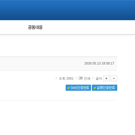
피해자 공동대응
통계
2026.05.13 18:58:17
조회 2061
인쇄
글자