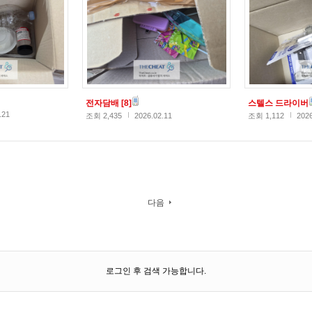
전자담배
[8]
스텔스 드라이버
.21
조회 2,435
2026.02.11
조회 1,112
2026
다음
로그인 후 검색 가능합니다.