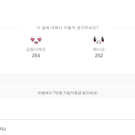
이 글에 대해서 어떻게 생각하세요?
감동이에요
화나요
254
252
빗썸에서 7만원 가입지원금 받으세요!
.)