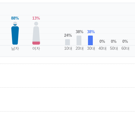
88%
13%
38%
38%
24%
0%
0%
0%
남자
여자
10대
20대
30대
40대
50대
60대