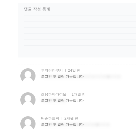
댓글 작성 통계