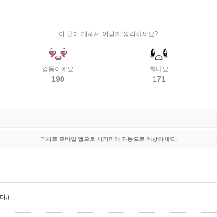
이 글에 대해서 어떻게 생각하세요?
감동이에요
화나요
190
171
더치트 모바일 앱으로 사기피해 자동으로 예방하세요.
.)