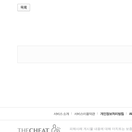
서비스 소개
서비스이용약관
개인정보처리방침
A
피해사례 게시물 내용에 대해 더치트는 보증