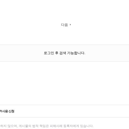
다음
로그인 후 검색 가능합니다.
PI 사용 신청
하지 않으며, 게시물의 법적 책임은 피해사례 등록자에게 있습니다.