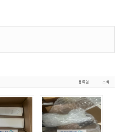
등록일
조회