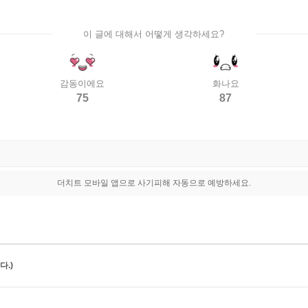
이 글에 대해서 어떻게 생각하세요?
감동이에요
화나요
75
87
더치트 모바일 앱으로 사기피해 자동으로 예방하세요.
.)