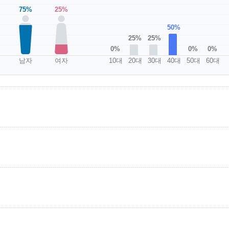
75%
25%
50%
25%
25%
0%
0%
0%
남자
여자
10대
20대
30대
40대
50대
60대