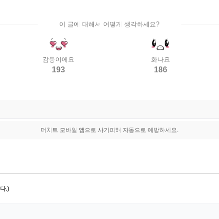
이 글에 대해서 어떻게 생각하세요?
감동이에요
화나요
193
186
더치트 모바일 앱으로 사기피해 자동으로 예방하세요.
.)