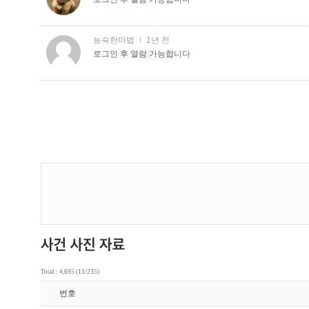
Total : 4,695 (13/235)
번호