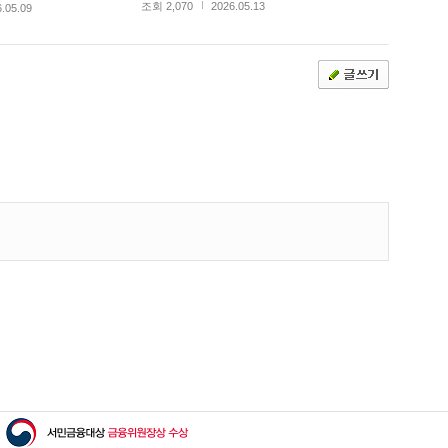
조회 2,070
2026.05.13
.05.09