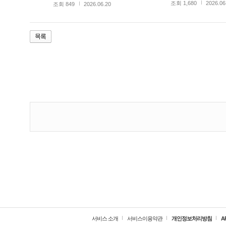
조회 1,680
2026.06
조회 849
2026.06.20
서비스 소개
서비스이용약관
개인정보처리방침
A