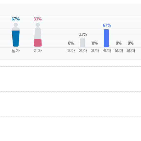
67%
33%
67%
33%
0%
0%
0%
0%
남자
여자
10대
20대
30대
40대
50대
60대