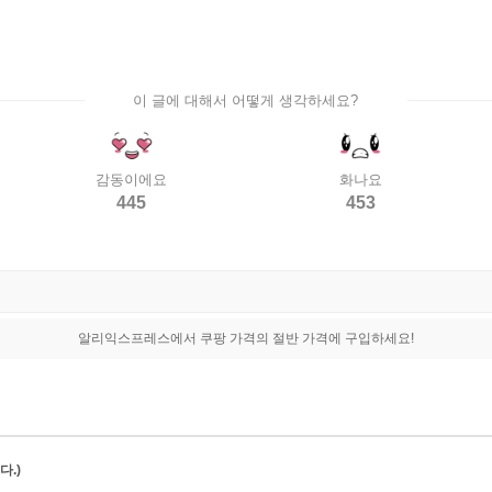
이 글에 대해서 어떻게 생각하세요?
감동이에요
화나요
445
453
알리익스프레스에서 쿠팡 가격의 절반 가격에 구입하세요!
.)