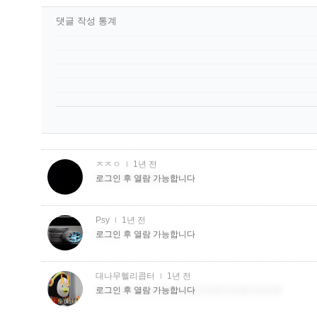
댓글 작성 통계