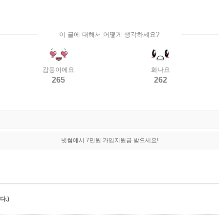
이 글에 대해서 어떻게 생각하세요?
감동이에요
화나요
265
262
빗썸에서 7만원 가입지원금 받으세요!
.)