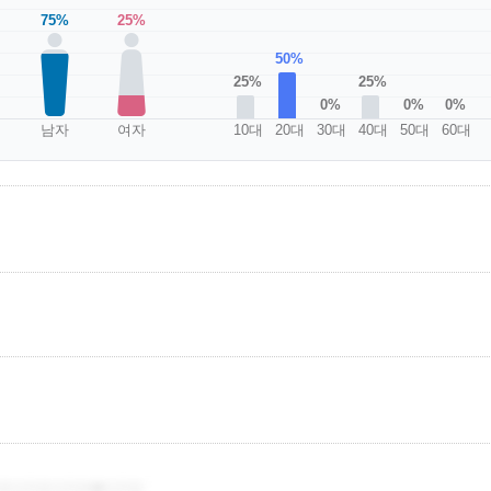
75%
25%
50%
25%
25%
0%
0%
0%
남자
여자
10대
20대
30대
40대
50대
60대