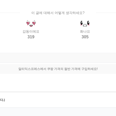
이 글에 대해서 어떻게 생각하세요?
감동이에요
화나요
319
305
알리익스프레스에서 쿠팡 가격의 절반 가격에 구입하세요!
.)