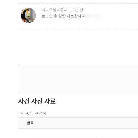
Total : 4,695 (205/235)
번호