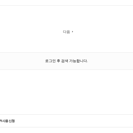
다음
로그인 후 검색 가능합니다.
PI 사용 신청