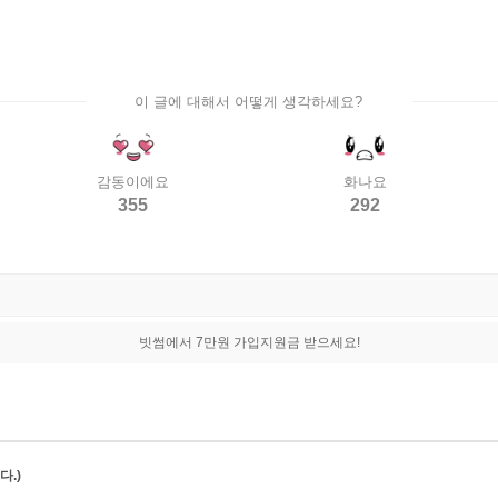
이 글에 대해서 어떻게 생각하세요?
감동이에요
화나요
355
292
빗썸에서 7만원 가입지원금 받으세요!
.)