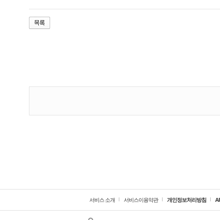
서비스 소개
서비스이용약관
개인정보처리방침
A