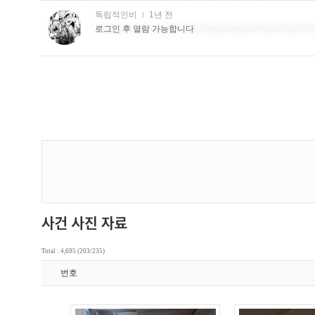
Total : 4,695 (203/235)
번호