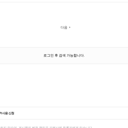
다음
로그인 후 검색 가능합니다.
PI 사용 신청
하지 않으며, 게시물의 법적 책임은 피해사례 등록자에게 있습니다.