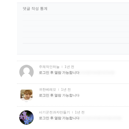
댓글 작성 통계