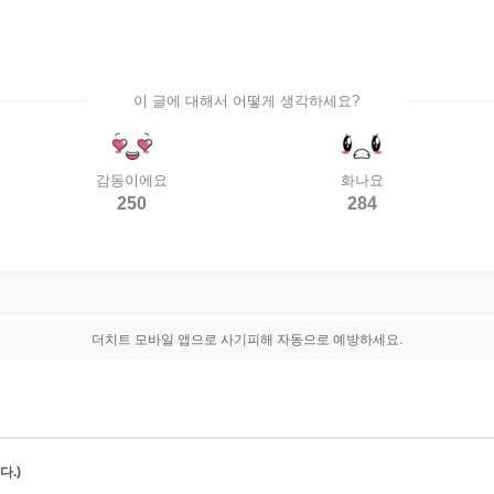
이 글에 대해서 어떻게 생각하세요?
감동이에요
화나요
250
284
더치트 모바일 앱으로 사기피해 자동으로 예방하세요.
.)