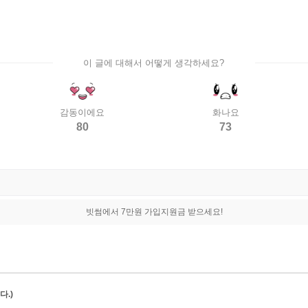
이 글에 대해서 어떻게 생각하세요?
감동이에요
화나요
80
73
빗썸에서 7만원 가입지원금 받으세요!
.)