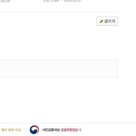
조회 2,088
2026.05.13
.05.09