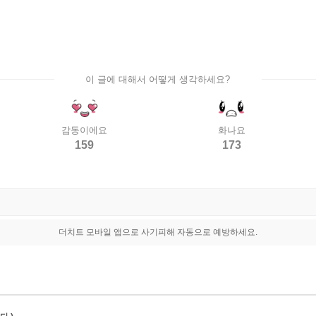
이 글에 대해서 어떻게 생각하세요?
감동이에요
화나요
159
173
더치트 모바일 앱으로 사기피해 자동으로 예방하세요.