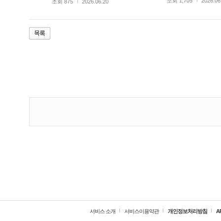
조회 1,705
2026.06
조회 875
2026.06.20
서비스 소개
서비스이용약관
개인정보처리방침
A