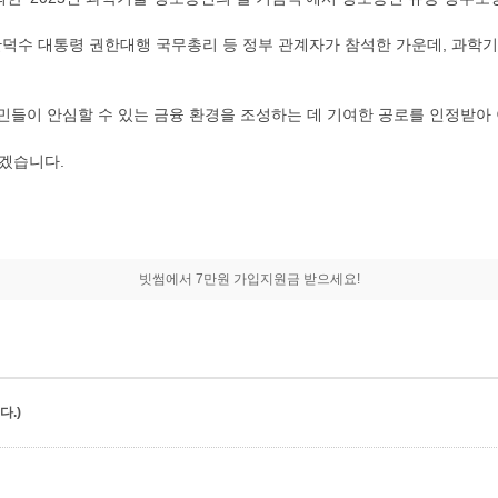
덕수 대통령 권한대행 국무총리 등 정부 관계자가 참석한 가운데, 과학기
국민들이 안심할 수 있는 금융 환경을 조성하는 데 기여한 공로를 인정받아
하겠습니다.
빗썸에서 7만원 가입지원금 받으세요!
.)