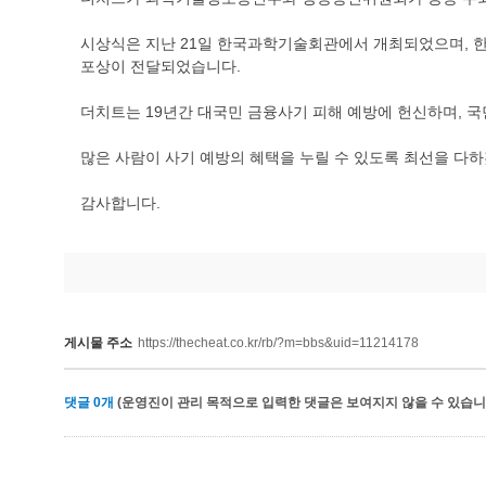
시상식은 지난 21일 한국과학기술회관에서 개최되었으며, 한
포상이 전달되었습니다.
더치트는 19년간 대국민 금융사기 피해 예방에 헌신하며, 
많은 사람이 사기 예방의 혜택을 누릴 수 있도록 최선을 다
감사합니다.
게시물 주소
https://thecheat.co.kr/rb/?m=bbs&uid=11214178
댓글
0
개
(운영진이 관리 목적으로 입력한 댓글은 보여지지 않을 수 있습니다