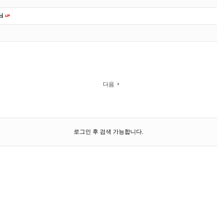
다음
로그인 후 검색 가능합니다.