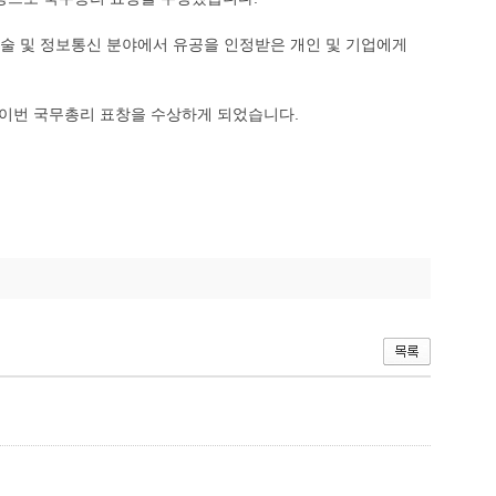
술 및 정보통신 분야에서 유공을 인정받은 개인 및 기업에게
 이번 국무총리 표창을 수상하게 되었습니다.