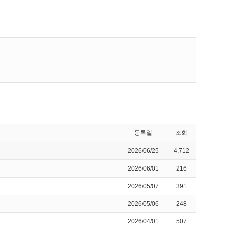
등록일
조회
2026/06/25
4,712
2026/06/01
216
2026/05/07
391
2026/05/06
248
2026/04/01
507