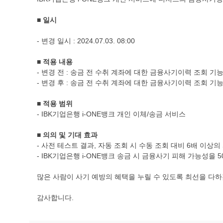
■ 일시
- 변경 일시 : 2024.07.03. 08:00
■
적용 내용
- 변경 전 : 송금 전 수취 계좌에 대한 금융사기이력 조회 기
- 변경 후 : 송금 전 수취 계좌에 대한 금융사기이력 조회 기
■
적용 범위
- IBK기업은행 i-ONE뱅크 개인 이체/송금 서비스
■
의의 및 기대 효과
- 사전 테스트 결과, 자동 조회 시 수동 조회 대비 6배 이상
- IBK기업은행 i-ONE뱅크 송금 시 금융사기 피해 가능성을 
많은 사람이 사기 예방의 혜택을 누릴 수 있도록 최선을 다
감사합니다.