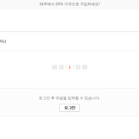
테무에서 20% 가격으로 구입하세요!
.)