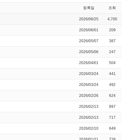
등록일
조회
2026/06/25
4,700
2026/06/01
209
2026/05/07
387
2026/05/06
247
2026/04/01
504
2026/03/24
441
2026/03/24
492
2026/02/26
624
2026/02/13
897
2026/02/13
717
2026/02/10
649
2026/01/21
728