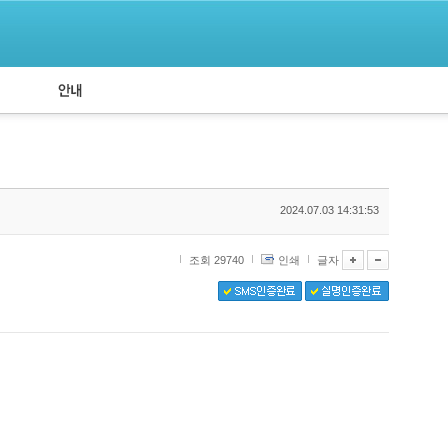
공지사항
API 신청
2024.07.03 14:31:53
조회 29740
인쇄
글자