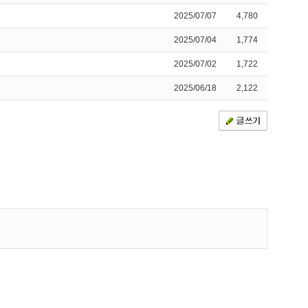
2025/07/07
4,780
2025/07/04
1,774
2025/07/02
1,722
2025/06/18
2,122