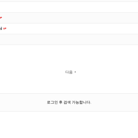
다음
로그인 후 검색 가능합니다.