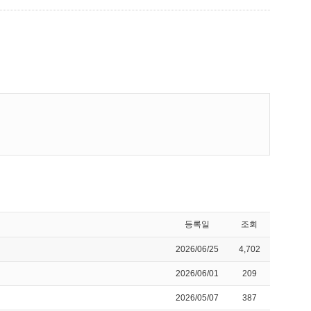
등록일
조회
2026/06/25
4,702
2026/06/01
209
2026/05/07
387