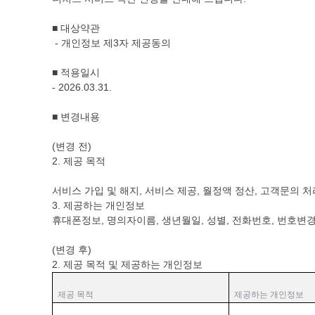
■ 대상약관
- 개인정보 제3자 제공동의
■ 적용일시
- 2026.03.31.
■ 변경내용
(변경 전)
2. 제공 목적
서비스 가입 및 해지, 서비스 제공, 월정액 정산, 고객문의 처
3. 제공하는 개인정보
휴대폰정보, 명의자이름, 생년월일, 성별, 전화번호, 번호변경
(변경 후)
2. 제공 목적 및 제공하는 개인정보
제공 목적
제공하는 개인정보