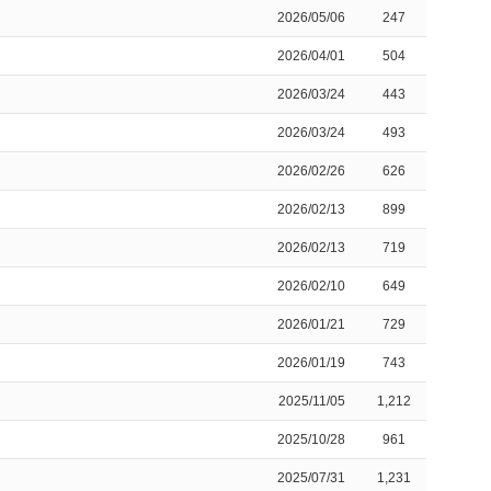
2026/05/06
247
2026/04/01
504
2026/03/24
443
2026/03/24
493
2026/02/26
626
2026/02/13
899
2026/02/13
719
2026/02/10
649
2026/01/21
729
2026/01/19
743
2025/11/05
1,212
2025/10/28
961
2025/07/31
1,231