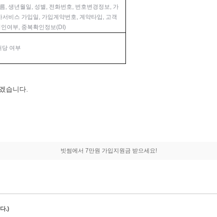
, 생년월일, 성별, 전화번호, 번호변경정보, 가
가서비스 가입일, 가입계약번호, 계약타입, 고객
인여부, 중복확인정보(DI)
해당 여부
하겠습니다.
빗썸에서 7만원 가입지원금 받으세요!
.)