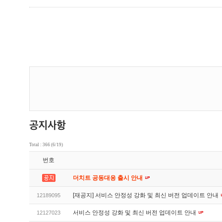
Total : 366 (6/19)
번호
더치트 공동대응 출시 안내
[재공지] 서비스 안정성 강화 및 최신 버전 업데이트 안내
12189095
서비스 안정성 강화 및 최신 버전 업데이트 안내
12127023