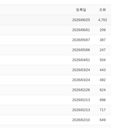
등록일
조회
2026/06/25
4,702
2026/06/01
209
2026/05/07
387
2026/05/06
247
2026/04/01
504
2026/03/24
443
2026/03/24
492
2026/02/26
624
2026/02/13
898
2026/02/13
717
2026/02/10
649