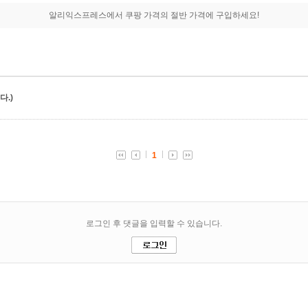
알리익스프레스에서 쿠팡 가격의 절반 가격에 구입하세요!
.)