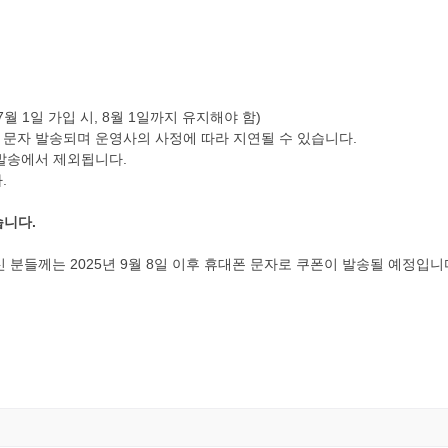
월 1일 가입 시, 8월 1일까지 유지해야 함)
호로 문자 발송되며 운영사의 사정에 따라 지연될 수 있습니다.
 발송에서 제외됩니다.
.
습니다.
 분들께는 2025년 9월 8일 이후 휴대폰 문자로 쿠폰이 발송될 예정입니