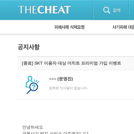
피해사례 삭제요청
단계별 대응방
사기피해 대응
자주 묻는 질문(
[종료] SKT 이용자 대상 더치트 프리미엄 가입 이벤트
○○○
(운영진)
입력된 인사말이 없습니다.
안녕하세요.
금융사기 방지 서비스 더치트입니다.