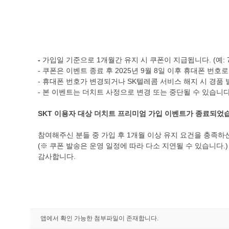
-
가입일 기준으로 1개월간 유지 시 쿠폰이 지급됩니다. (예: 7
- 쿠폰은 이벤트 종료 후 2025년 9월 8일 이후 휴대폰 번
- 휴대폰 번호가 변경되거나 SK텔레콤 서비스 해지 시 경품
- 본 이벤트는 더치트 사정으로 변경 또는 중단될 수 있습니다
SKT 이용자 대상 더치트 프리미엄 가입 이벤트가 종료되었
참여해주신 분들 중 가입 후 1개월 이상 유지 요건을 충족하신
(※ 쿠폰 발송은 운영 일정에 따라 다소 지연될 수 있습니다.)
감사합니다.
앱에서 확인 가능한 첨부파일이 존재합니다.