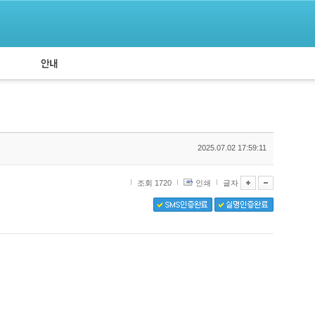
공지사항
API 신청
2025.07.02 17:59:11
조회 1720
인쇄
글자