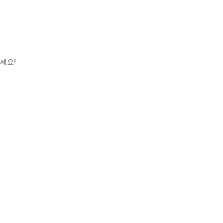
.
세요!