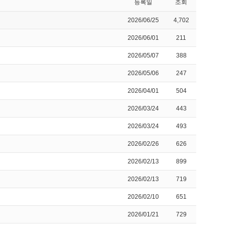
등록일
조회
2026/06/25
4,702
2026/06/01
211
2026/05/07
388
2026/05/06
247
2026/04/01
504
2026/03/24
443
2026/03/24
493
2026/02/26
626
2026/02/13
899
2026/02/13
719
2026/02/10
651
2026/01/21
729