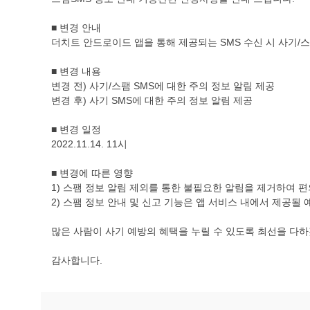
■ 변경 안내
더치트 안드로이드 앱을 통해 제공되는 SMS 수신 시 사기/
■ 변경 내용
변경 전) 사기/스팸 SMS에 대한 주의 정보 알림 제공
변경 후) 사기 SMS에 대한 주의 정보 알림 제공
■ 변경 일정
2022.11.14. 11시
■ 변경에 따른 영향
1) 스팸 정보 알림 제외를 통한 불필요한 알림을 제거하여 
2) 스팸 정보 안내 및 신고 기능은 앱 서비스 내에서 제공될
많은 사람이 사기 예방의 혜택을 누릴 수 있도록 최선을 다
감사합니다.