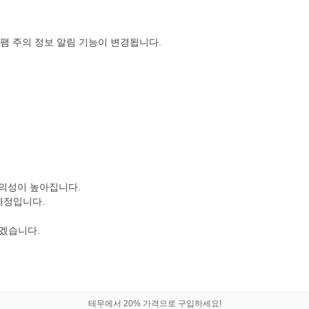
스팸 주의 정보 알림 기능이 변경됩니다.
편의성이 높아집니다.
 예정입니다.
하겠습니다.
테무에서 20% 가격으로 구입하세요!