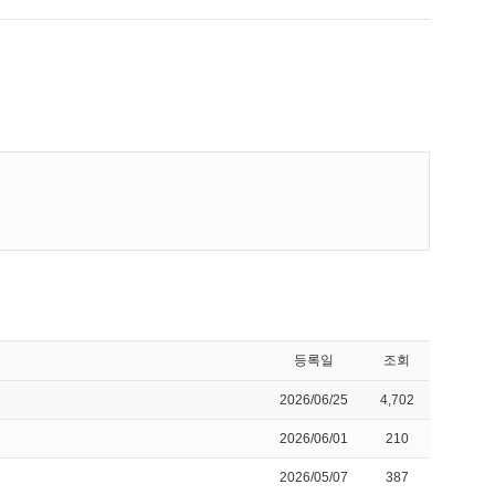
등록일
조회
2026/06/25
4,702
2026/06/01
210
2026/05/07
387