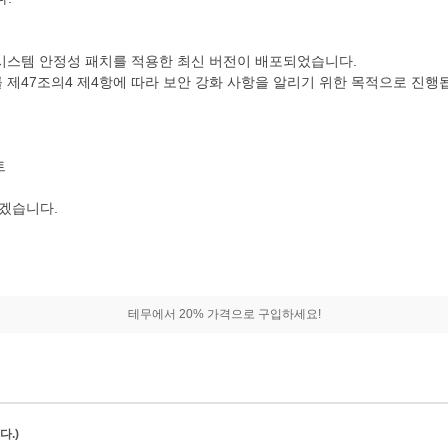
 시스템 안정성 패치를 적용한 최신 버전이 배포되었습니다.
률 제47조의4 제4항에 따라 보안 강화 사항을 알리기 위한 목적으로 진행
트
하겠습니다.
테무에서 20% 가격으로 구입하세요!
.)