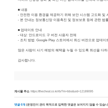
■ 내용
- 안전한 이용 환경을 제공하기 위해 보안 시스템 고도화 및
- 본 안내는 정보통신망 이용촉진 및 정보보호 등에 관한 법
■ 업데이트 안내
- 대상: 안드로이드 구 버전 사용자 전체
- 조치 방법: Google Play 스토어에서 최신 버전으로 업데이
많은 사람이 사기 예방의 혜택을 누릴 수 있도록 최선을 다
감사합니다.
게시물 주소
https://thecheat.co.kr/rb/?m=bbs&uid=12189095
댓글
0
개
(운영진이 관리 목적으로 입력한 댓글은 보여지지 않을 수 있습니다