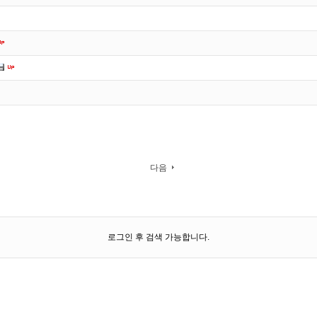
다음
로그인 후 검색 가능합니다.