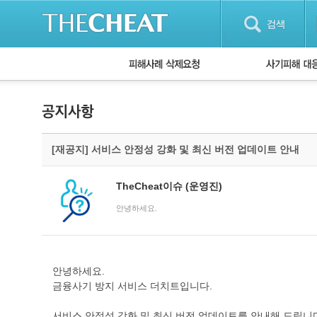
피해사례 삭제요청
단계별 대응방
사기피해 대응
자주 묻는 질문(
[재공지] 서비스 안정성 강화 및 최신 버전 업데이트 안내
TheCheat이슈
(운영진)
안녕하세요.
안녕하세요.
금융사기 방지 서비스 더치트입니다.
서비스 안정성 강화 및 최신 버전 업데이트를 안내해 드립니