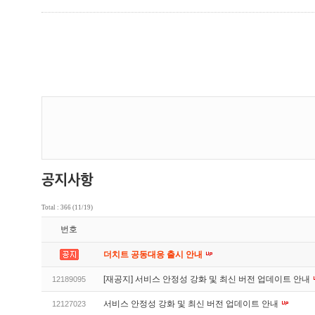
Total : 366 (11/19)
번호
더치트 공동대응 출시 안내
[재공지] 서비스 안정성 강화 및 최신 버전 업데이트 안내
12189095
서비스 안정성 강화 및 최신 버전 업데이트 안내
12127023