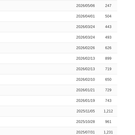
2026/05/06
247
2026/04/01
504
2026/03/24
443
2026/03/24
493
2026/02/26
626
2026/02/13
899
2026/02/13
719
2026/02/10
650
2026/01/21
729
2026/01/19
743
2025/11/05
1,212
2025/10/28
961
2025/07/31
1,231