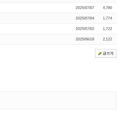
2025/07/07
4,780
2025/07/04
1,774
2025/07/02
1,722
2025/06/18
2,122