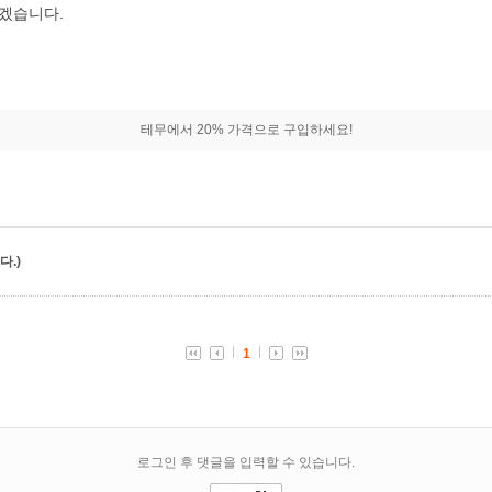
하겠습니다.
테무에서 20% 가격으로 구입하세요!
.)