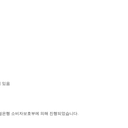
어 있음
농협은행 소비자보호부에 의해 진행되었습니다.