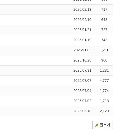
2026/02/13
717
2026/02/10
648
2026/01/21
727
2026/01/19
743
2025/11/05
1,211
2025/10/28
960
2025/07/31
1,231
2025/07/07
4,777
2025/07/04
1,774
2025/07/02
1,718
2025/06/18
2,120