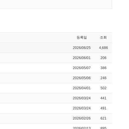
등록일
조회
2026/06/25
4,686
2026/06/01
206
2026/05/07
386
2026/05/06
246
2026/04/01
502
2026/03/24
441
2026/03/24
491
2026/02/26
621
2026/02/13
895