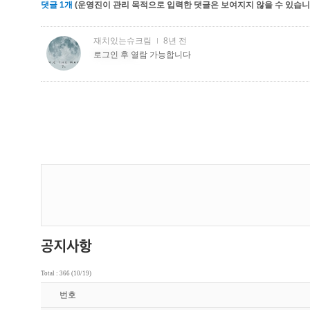
댓글
1
개
(운영진이 관리 목적으로 입력한 댓글은 보여지지 않을 수 있습니다
Total : 366 (10/19)
번호