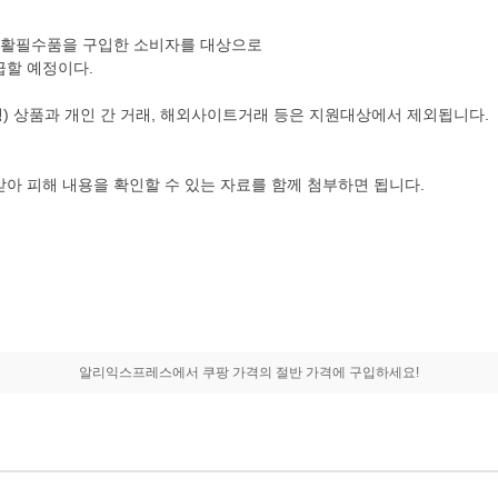
서 생활필수품을 구입한 소비자를 대상으로
지급할 예정이다.
행) 상품과 개인 간 거래, 해외사이트거래 등은 지원대상에서 제외됩니다.
 피해 내용을 확인할 수 있는 자료를 함께 첨부하면 됩니다.
알리익스프레스에서 쿠팡 가격의 절반 가격에 구입하세요!