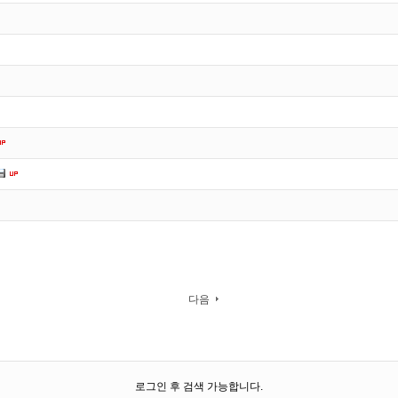
다음
로그인 후 검색 가능합니다.