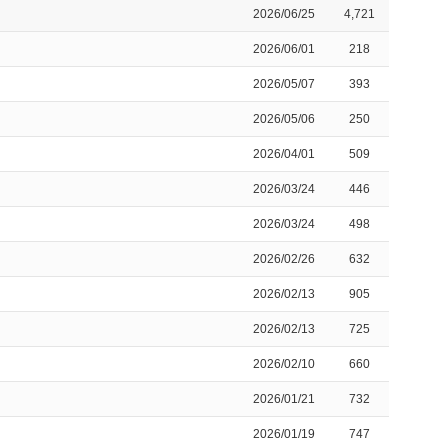
2026/06/25
4,721
2026/06/01
218
2026/05/07
393
2026/05/06
250
2026/04/01
509
2026/03/24
446
2026/03/24
498
2026/02/26
632
2026/02/13
905
2026/02/13
725
2026/02/10
660
2026/01/21
732
2026/01/19
747