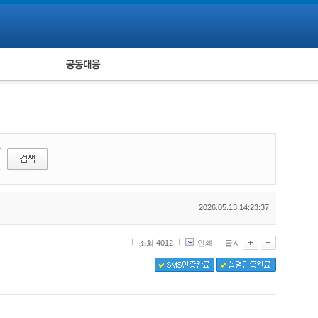
피해자 공동대응
통계
2026.05.13 14:23:37
조회 4012
인쇄
글자