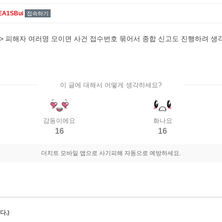
EA1SBui
접속하기
> 피해자 여러명 모이면 사건 접수번호 묶어서 종합 신고도 진행하려 생
이 글에 대해서 어떻게 생각하세요?
감동이에요
화나요
16
16
더치트 모바일 앱으로 사기피해 자동으로 예방하세요.
.)