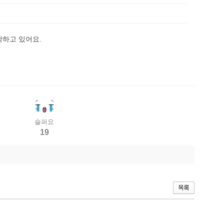
각하고 있어요.
슬퍼요
19