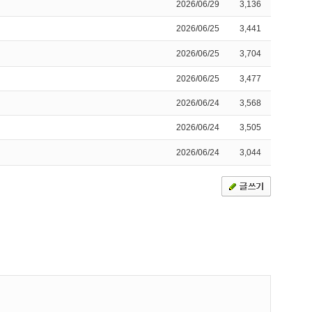
2026/06/29
3,136
2026/06/25
3,441
2026/06/25
3,704
2026/06/25
3,477
2026/06/24
3,568
2026/06/24
3,505
2026/06/24
3,044