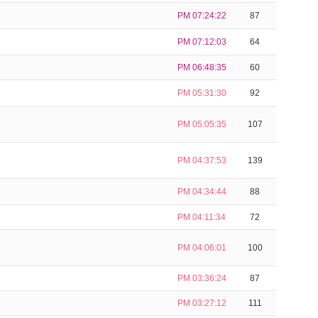
PM 07:24:22
87
PM 07:12:03
64
PM 06:48:35
60
PM 05:31:30
92
PM 05:05:35
107
PM 04:37:53
139
PM 04:34:44
88
PM 04:11:34
72
PM 04:06:01
100
PM 03:36:24
87
PM 03:27:12
111