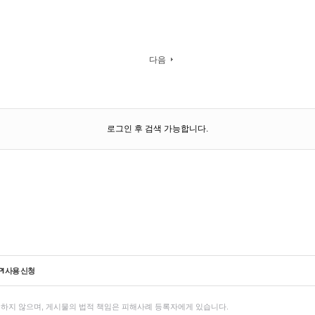
다음
로그인 후 검색 가능합니다.
PI 사용 신청
하지 않으며, 게시물의 법적 책임은 피해사례 등록자에게 있습니다.