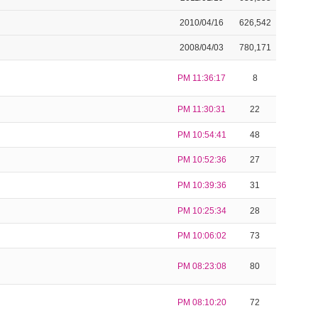
2010/04/16
626,542
2008/04/03
780,171
PM 11:36:17
8
PM 11:30:31
22
PM 10:54:41
48
PM 10:52:36
27
PM 10:39:36
31
PM 10:25:34
28
PM 10:06:02
73
PM 08:23:08
80
PM 08:10:20
72