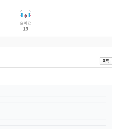
슬퍼요
19