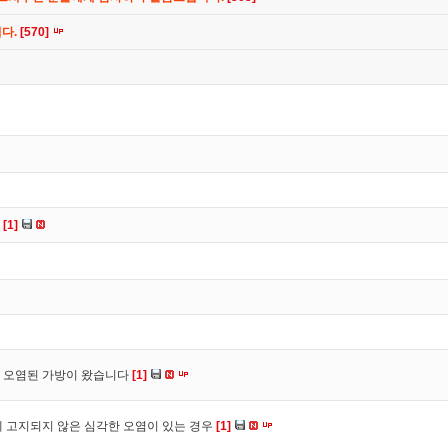
니다.
[570]
다
[1]
 오염된 가방이 왔습니다
[1]
 고지되지 않은 심각한 오염이 있는 경우
[1]