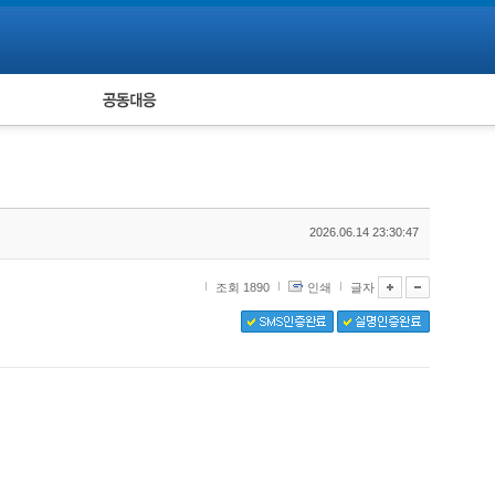
피해자 공동대응
통계
2026.06.14 23:30:47
조회 1890
인쇄
글자