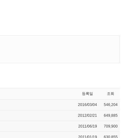
등록일
조회
2016/03/04
546,204
2012/02/21
649,885
2011/06/19
709,900
2011/01/19
630,855