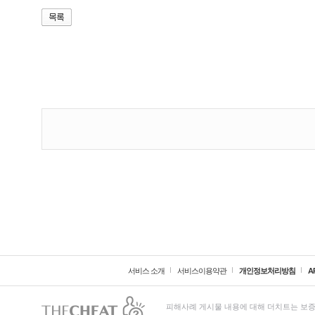
서비스 소개
서비스이용약관
개인정보처리방침
A
피해사례 게시물 내용에 대해 더치트는 보증