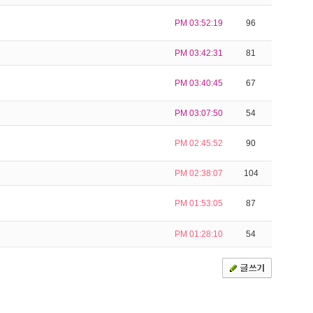
PM 03:52:19
96
PM 03:42:31
81
PM 03:40:45
67
PM 03:07:50
54
PM 02:45:52
90
PM 02:38:07
104
PM 01:53:05
87
PM 01:28:10
54