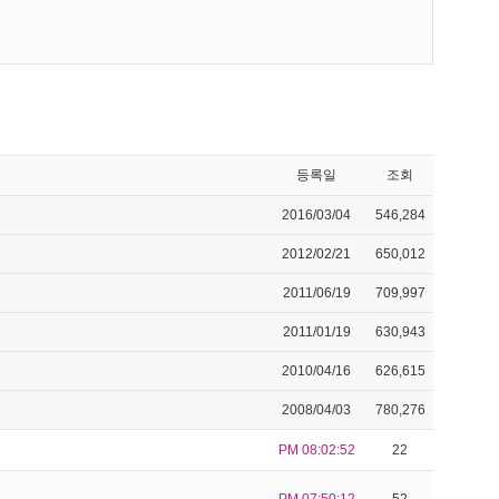
등록일
조회
2016/03/04
546,284
2012/02/21
650,012
2011/06/19
709,997
2011/01/19
630,943
2010/04/16
626,615
2008/04/03
780,276
PM 08:02:52
22