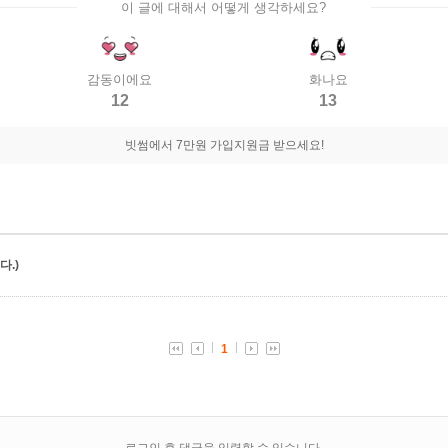
이 글에 대해서 어떻게 생각하세요?
감동이에요
화나요
12
13
빗썸에서 7만원 가입지원금 받으세요!
.)