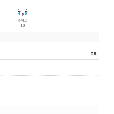
슬퍼요
10