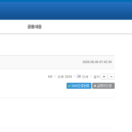
피해자 공동대응
통계
2026.06.06 07:42:34
KR
조회 2034
인쇄
글자