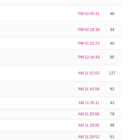
PM 02:45:31
46
PM 02:18:36
34
PM 01:52:23
40
PM 12:16:43
95
AM 11:52:53
127
AM 11:43:59
62
AM 11:35:11
42
AM 11:29:06
79
AM 11:29:06
98
AM 11:28:52
51