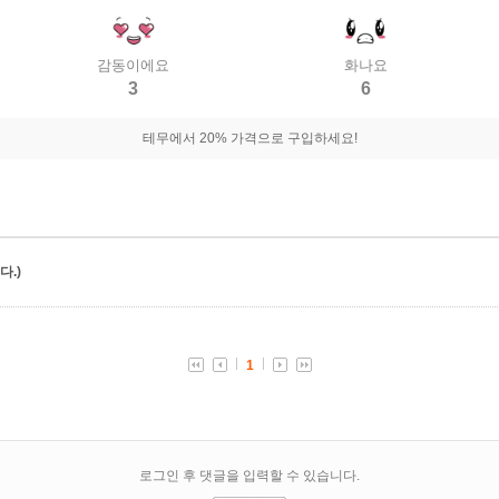
감동이에요
화나요
3
6
테무에서 20% 가격으로 구입하세요!
.)