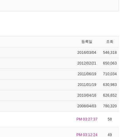
등록일
조회
2016/03/04
546,318
2012/02/21
650,063
2011/06/19
710,034
2011/01/19
630,983
2010/04/16
626,652
2008/04/03
780,320
PM 03:27:37
58
PM 03:12:24
49