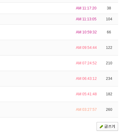
AM 11:17:20
38
AM 11:13:05
104
AM 10:59:32
66
AM 09:54:44
122
AM 07:24:52
210
AM 06:43:12
234
AM 05:41:48
182
AM 03:27:57
260