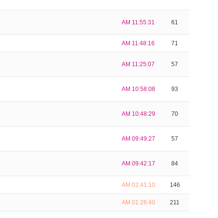
AM 11:55:31
61
AM 11:48:16
71
AM 11:25:07
57
AM 10:58:08
93
AM 10:48:29
70
AM 09:49:27
57
AM 09:42:17
84
AM 02:41:10
146
AM 01:26:40
211