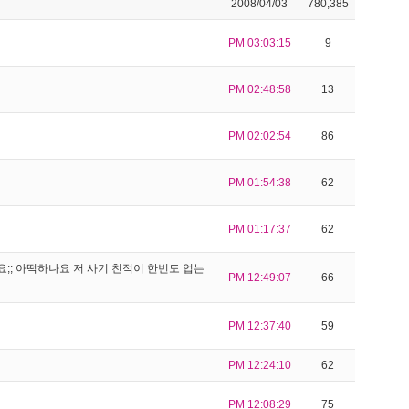
2008/04/03
780,385
PM 03:03:15
9
PM 02:48:58
13
PM 02:02:54
86
PM 01:54:38
62
PM 01:17:37
62
;; 아떡하나요 저 사기 친적이 한번도 업는
PM 12:49:07
66
PM 12:37:40
59
PM 12:24:10
62
PM 12:08:29
75