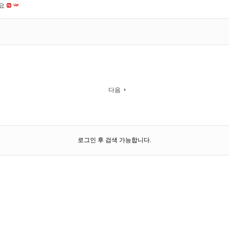
네요
다음
로그인 후 검색 가능합니다.