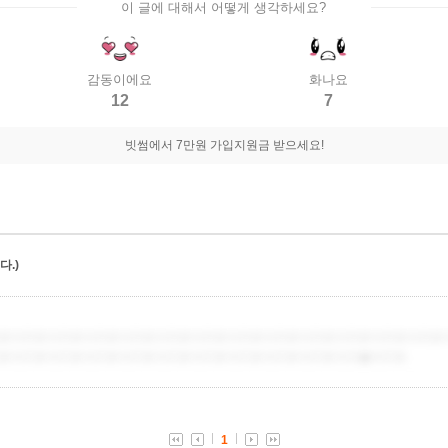
이 글에 대해서 어떻게 생각하세요?
감동이에요
화나요
12
7
빗썸에서 7만원 가입지원금 받으세요!
.)