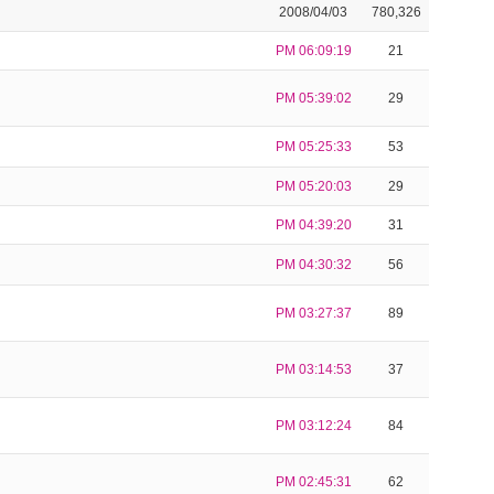
2008/04/03
780,326
PM 06:09:19
21
PM 05:39:02
29
PM 05:25:33
53
PM 05:20:03
29
PM 04:39:20
31
PM 04:30:32
56
PM 03:27:37
89
PM 03:14:53
37
PM 03:12:24
84
PM 02:45:31
62