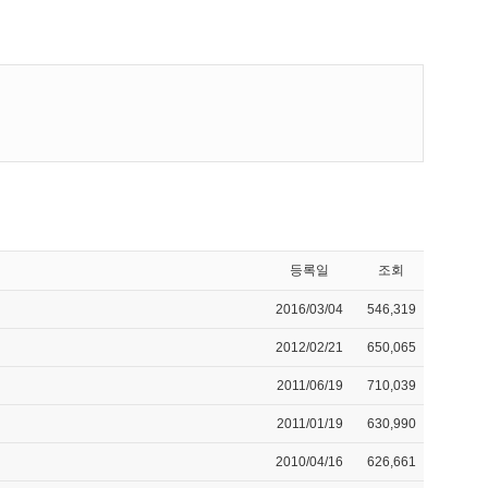
등록일
조회
2016/03/04
546,319
2012/02/21
650,065
2011/06/19
710,039
2011/01/19
630,990
2010/04/16
626,661