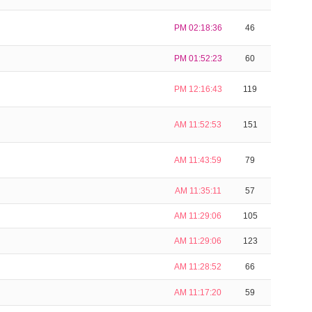
PM 02:18:36
46
PM 01:52:23
60
PM 12:16:43
119
AM 11:52:53
151
AM 11:43:59
79
AM 11:35:11
57
AM 11:29:06
105
AM 11:29:06
123
AM 11:28:52
66
AM 11:17:20
59