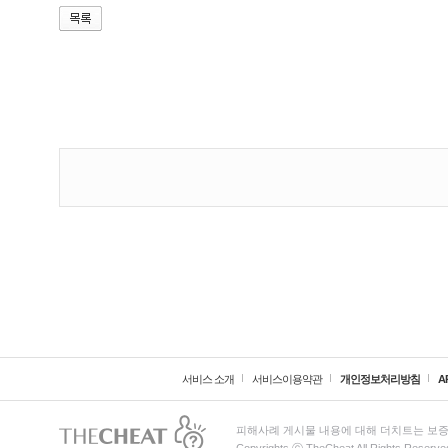
서비스 소개
서비스이용약관
개인정보처리방침
A
피해사례 게시물 내용에 대해 더치트는 보증