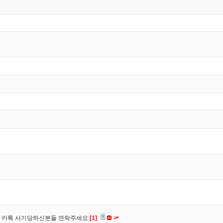
장, 카톡 사기당하신분들 연락주세요
[1]