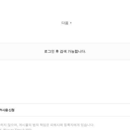
다음
로그인 후 검색 가능합니다.
PI 사용 신청
하지 않으며, 게시물의 법적 책임은 피해사례 등록자에게 있습니다.