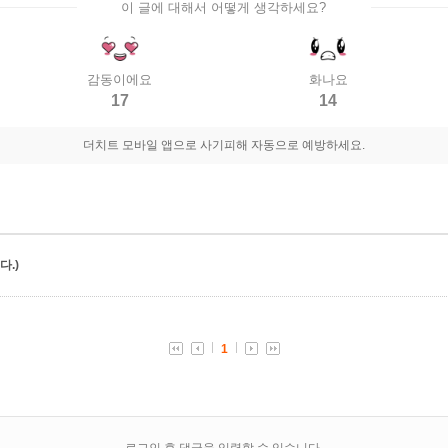
이 글에 대해서 어떻게 생각하세요?
감동이에요
화나요
17
14
더치트 모바일 앱으로 사기피해 자동으로 예방하세요.
.)