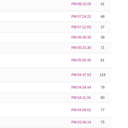
PM 08:10:20
31
PM 07:24:22
48
PM 07:12:03
37
PM 06:48:35
39
PM 05:31:30
71
PM 05:05:35
81
PM 04:37:53
119
PM 04:34:44
79
PM 04:11:34
60
PM 04:06:01
77
PM 03:36:24
75