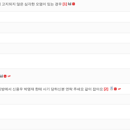
 고지되지 않은 심각한 오염이 있는 경우
[1]
방에서 신용우 박명재 한테 사기 당하신분 연락 주세요 같이 잡아요
[2]