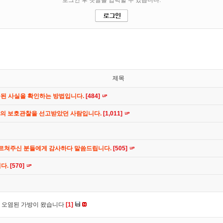
제목
공된 사실을 확인하는 방법입니다.
[484]
간의 보호관찰을 선고받았던 사람입니다.
[1,011]
가르쳐주신 분들에게 감사하다 말씀드립니다.
[505]
니다.
[570]
 오염된 가방이 왔습니다
[1]