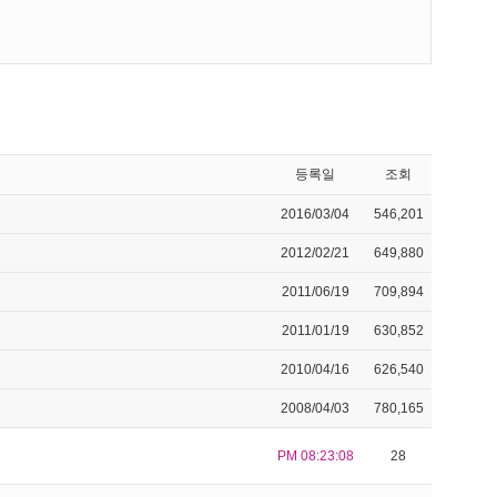
등록일
조회
2016/03/04
546,201
2012/02/21
649,880
2011/06/19
709,894
2011/01/19
630,852
2010/04/16
626,540
2008/04/03
780,165
PM 08:23:08
28