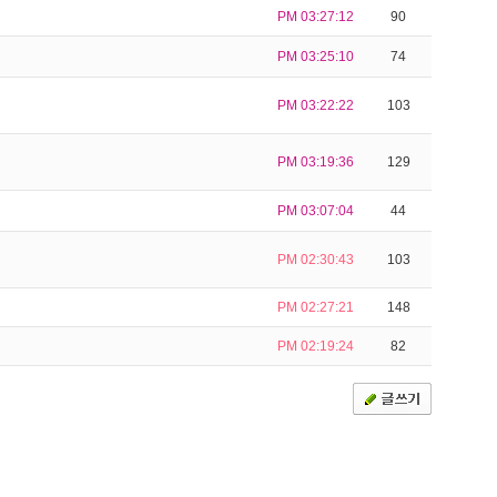
PM 03:27:12
90
PM 03:25:10
74
PM 03:22:22
103
PM 03:19:36
129
PM 03:07:04
44
PM 02:30:43
103
PM 02:27:21
148
PM 02:19:24
82