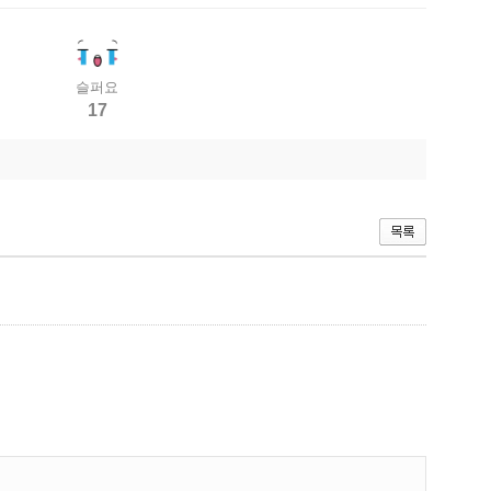
슬퍼요
17