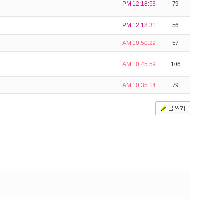
PM 12:18:53
79
PM 12:18:31
56
AM 10:50:29
57
AM 10:45:59
106
AM 10:35:14
79