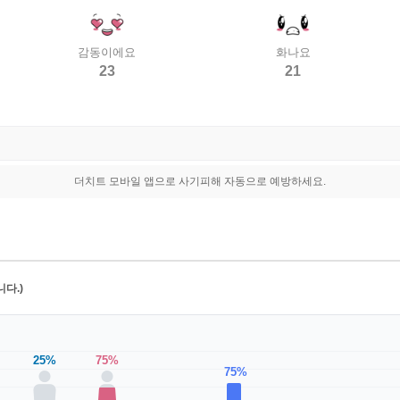
감동이에요
화나요
23
21
더치트 모바일 앱으로 사기피해 자동으로 예방하세요.
다.)
25%
75%
75%