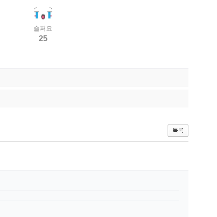
슬퍼요
25