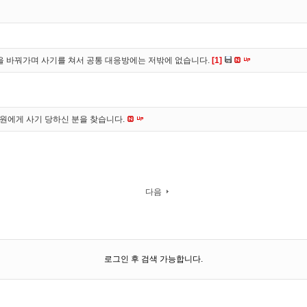
을 바꿔가며 사기를 쳐서 공통 대응방에는 저밖에 없습니다.
[1]
*원에게 사기 당하신 분을 찾습니다.
다음
로그인 후 검색 가능합니다.