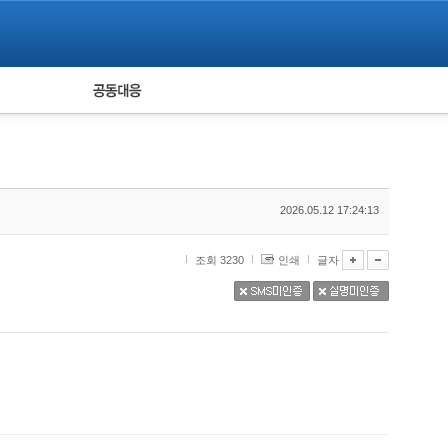
피해자 공동대응
통계
2026.05.12 17:24:13
조회 3230
인쇄
글자