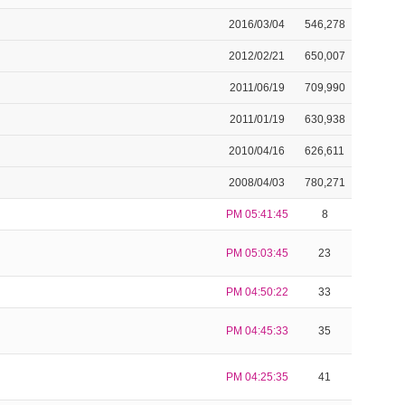
2016/03/04
546,278
2012/02/21
650,007
2011/06/19
709,990
2011/01/19
630,938
2010/04/16
626,611
2008/04/03
780,271
PM 05:41:45
8
PM 05:03:45
23
PM 04:50:22
33
PM 04:45:33
35
PM 04:25:35
41