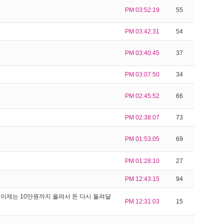
PM 03:52:19
55
PM 03:42:31
54
PM 03:40:45
37
PM 03:07:50
34
PM 02:45:52
66
PM 02:38:07
73
PM 01:53:05
69
PM 01:28:10
27
PM 12:43:15
94
이제는 10만원까지 올려서 돈 다시 돌려달
PM 12:31:03
15