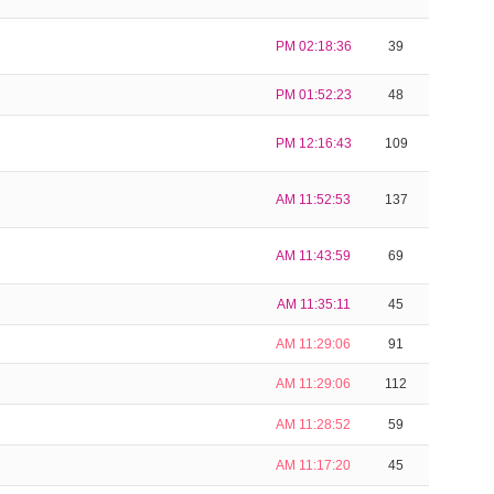
PM 02:18:36
39
PM 01:52:23
48
PM 12:16:43
109
AM 11:52:53
137
AM 11:43:59
69
AM 11:35:11
45
AM 11:29:06
91
AM 11:29:06
112
AM 11:28:52
59
AM 11:17:20
45