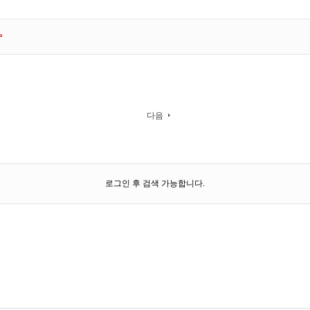
다음
로그인 후 검색 가능합니다.