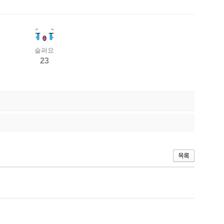
슬퍼요
23