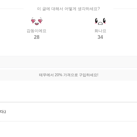
이 글에 대해서 어떻게 생각하세요?
감동이에요
화나요
28
34
테무에서 20% 가격으로 구입하세요!
.)