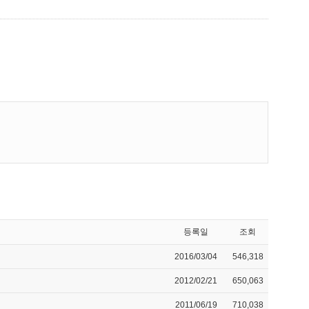
등록일
조회
2016/03/04
546,318
2012/02/21
650,063
2011/06/19
710,038