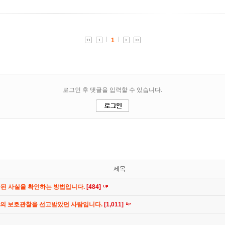
제목
공된 사실을 확인하는 방법입니다.
[484]
간의 보호관찰을 선고받았던 사람입니다.
[1,011]