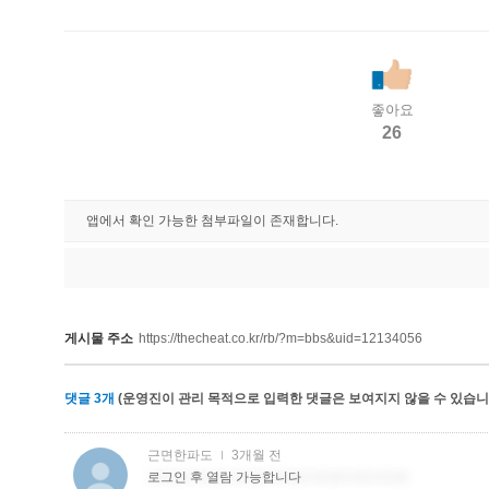
좋아요
26
앱에서 확인 가능한 첨부파일이 존재합니다.
게시물 주소
https://thecheat.co.kr/rb/?m=bbs&uid=12134056
댓글
3
개
(운영진이 관리 목적으로 입력한 댓글은 보여지지 않을 수 있습니다