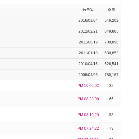
등록일
조회
2016/03/04
546,202
2012/02/21
649,885
2011/06/19
709,896
2011/01/19
630,853
2010/04/16
626,541
2008/04/03
780,167
PM 10:06:02
32
PM 08:23:08
66
PM 08:10:20
58
PM 07:24:22
73