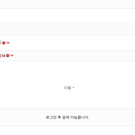
]
다음
로그인 후 검색 가능합니다.