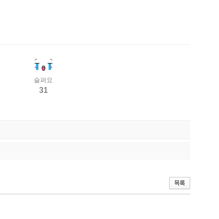
슬퍼요
31