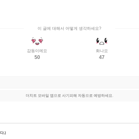
이 글에 대해서 어떻게 생각하세요?
감동이에요
화나요
50
47
더치트 모바일 앱으로 사기피해 자동으로 예방하세요.
.)