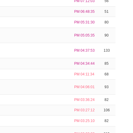
PM 07:12:03
56
PM 06:48:35
51
PM 05:31:30
80
PM 05:05:35
90
PM 04:37:53
133
PM 04:34:44
85
PM 04:11:34
68
PM 04:06:01
93
PM 03:36:24
82
PM 03:27:12
106
PM 03:25:10
82