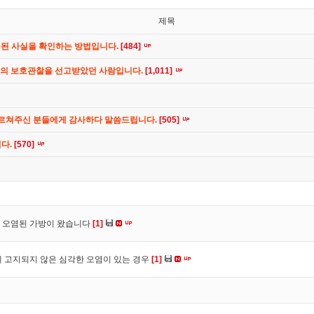
제목
공된 사실을 확인하는 방법입니다.
[484]
간의 보호관찰을 선고받았던 사람입니다.
[1,011]
가르쳐주신 분들에게 감사하다 말씀드립니다.
[505]
니다.
[570]
 오염된 가방이 왔습니다
[1]
 고지되지 않은 심각한 오염이 있는 경우
[1]