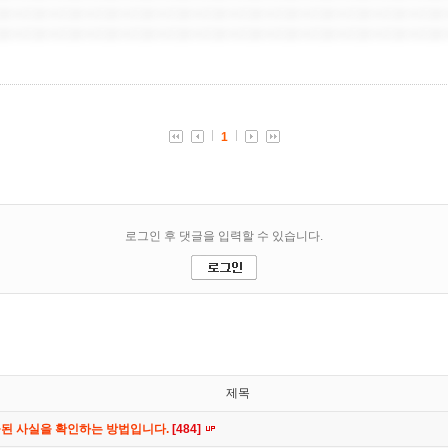
제목
공된 사실을 확인하는 방법입니다.
[484]