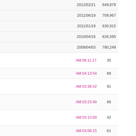
2012/02/21
649,979
2011/06/19
709,967
2011/01/19
630,915
2010/04/16
626,595
2008/04/03
780,249
AM 06:11:17
35
AM 04:13:54
68
AM 03:38:42
91
AM 03:23:40
66
AM 03:15:00
42
AM 03:06:15
61