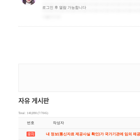
Total : 140,890 (7/7045)
번호
작성자
내 정보(통신자료 제공사실 확인)가 국가기관에 임의 제