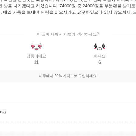
 방을 나가겠다고 하셨습니다. 74000원 중 24000원을 부분환불 받기
고, 매일 카톡을 보내며 연락을 읽으시라고 요구하였으나 읽지 않으셔서, 
이 글에 대해서 어떻게 생각하세요?
감동이에요
화나요
11
6
테무에서 20% 가격으로 구입하세요!
.)