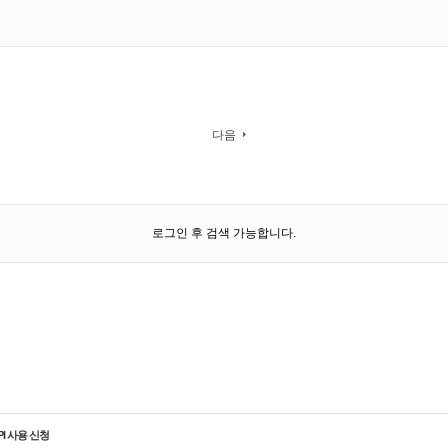
다음
로그인 후 검색 가능합니다.
PI 사용 신청