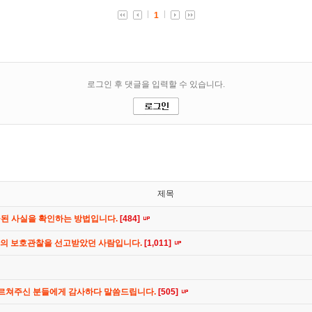
제목
공된 사실을 확인하는 방법입니다.
[484]
간의 보호관찰을 선고받았던 사람입니다.
[1,011]
가르쳐주신 분들에게 감사하다 말씀드립니다.
[505]