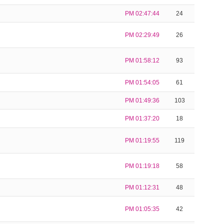
PM 02:47:44
24
PM 02:29:49
26
PM 01:58:12
93
PM 01:54:05
61
PM 01:49:36
103
PM 01:37:20
18
PM 01:19:55
119
PM 01:19:18
58
PM 01:12:31
48
PM 01:05:35
42