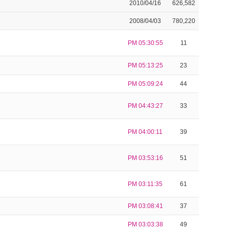
2010/04/16
626,582
2008/04/03
780,220
PM 05:30:55
11
PM 05:13:25
23
PM 05:09:24
44
PM 04:43:27
33
PM 04:00:11
39
PM 03:53:16
51
PM 03:11:35
61
PM 03:08:41
37
PM 03:03:38
49