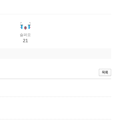
슬퍼요
21