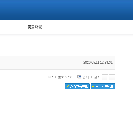
피해자 공동대응
통계
2026.05.11 12:23:31
KR
조회 2700
인쇄
글자