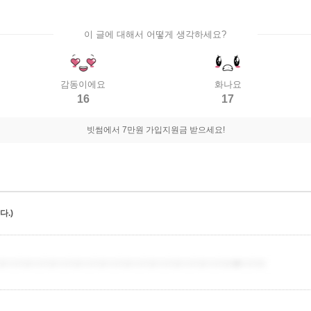
이 글에 대해서 어떻게 생각하세요?
감동이에요
화나요
16
17
빗썸에서 7만원 가입지원금 받으세요!
.)