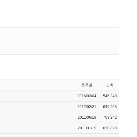
등록일
조회
2016/03/04
546,240
2012/02/21
649,953
2011/06/19
709,942
2011/01/19
630,898