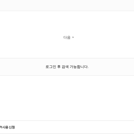
다음
로그인 후 검색 가능합니다.
PI 사용 신청