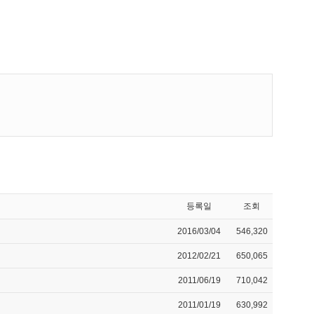
등록일
조회
2016/03/04
546,320
2012/02/21
650,065
2011/06/19
710,042
2011/01/19
630,992