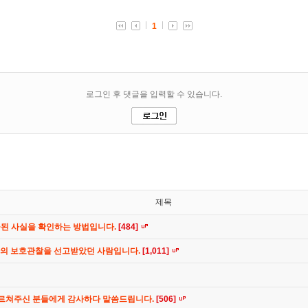
제목
공된 사실을 확인하는 방법입니다.
[484]
간의 보호관찰을 선고받았던 사람입니다.
[1,011]
가르쳐주신 분들에게 감사하다 말씀드립니다.
[506]