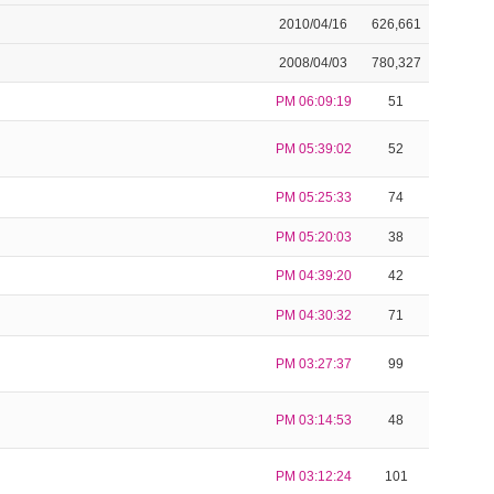
2010/04/16
626,661
2008/04/03
780,327
PM 06:09:19
51
PM 05:39:02
52
PM 05:25:33
74
PM 05:20:03
38
PM 04:39:20
42
PM 04:30:32
71
PM 03:27:37
99
PM 03:14:53
48
PM 03:12:24
101