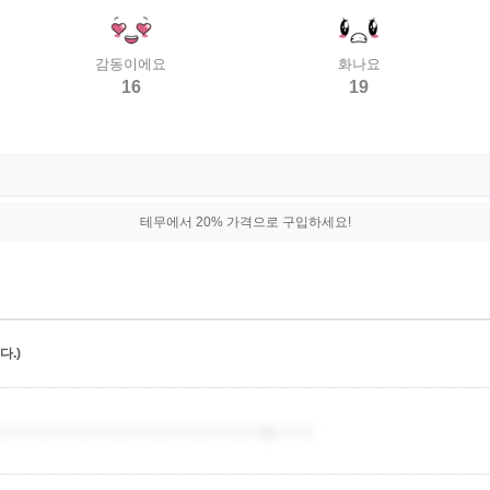
감동이에요
화나요
16
19
테무에서 20% 가격으로 구입하세요!
.)