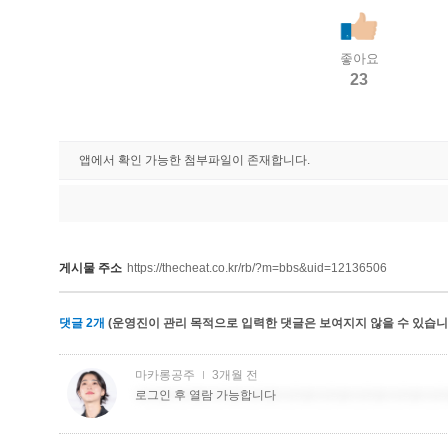
좋아요
23
앱에서 확인 가능한 첨부파일이 존재합니다.
게시물 주소
https://thecheat.co.kr/rb/?m=bbs&uid=12136506
댓글
2
개
(운영진이 관리 목적으로 입력한 댓글은 보여지지 않을 수 있습니다