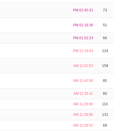
PM 02:45:31
73
PM 02:18:36
51
PM 01:52:23
66
PM 12:16:43
124
AM 11:52:53
159
AM 11:43:59
85
AM 11:35:11
60
AM 11:29:06
110
AM 11:29:06
131
AM 11:28:52
69