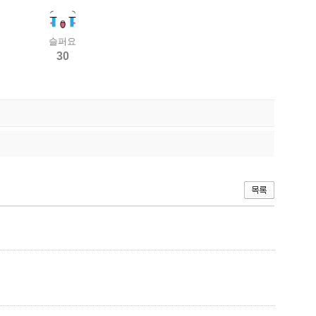
슬퍼요
30