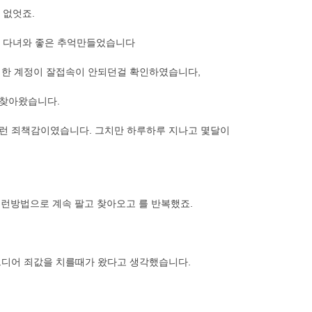
 없엇죠.
을 다녀와 좋은 추억만들었습니다
판매한 계정이 잘접속이 안되던걸 확인하였습니다,
 찾아왔습니다.
이런 죄책감이였습니다. 그치만 하루하루 지나고 몇달이
이런방법으로 계속 팔고 찾아오고 를 반복했죠.
 드디어 죄값을 치를때가 왔다고 생각했습니다.