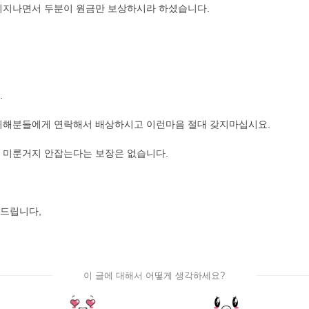
이지나면서 두분이 원금만 보상하시라 하셨습니다.
.
피해분들에게 연락해서 배상하시고 이런마음 절대 갖지마십시요.
 미룬거지 안잡는다는 보장은 없습니다.
드립니다,
이 글에 대해서 어떻게 생각하세요?