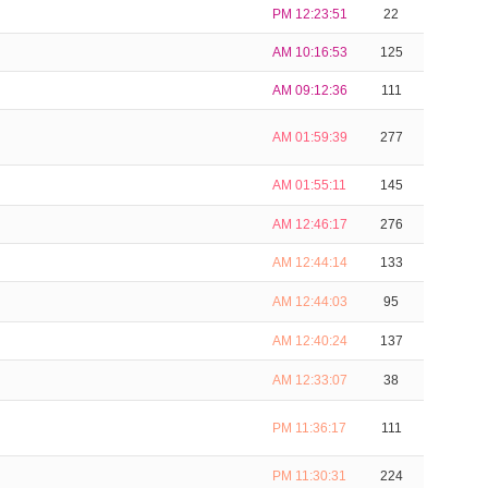
PM 12:23:51
22
AM 10:16:53
125
AM 09:12:36
111
AM 01:59:39
277
AM 01:55:11
145
AM 12:46:17
276
AM 12:44:14
133
AM 12:44:03
95
AM 12:40:24
137
AM 12:33:07
38
PM 11:36:17
111
PM 11:30:31
224