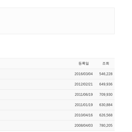
등록일
조회
2016/03/04
546,228
2012/02/21
649,936
2011/06/19
709,930
2011/01/19
630,884
2010/04/16
626,568
2008/04/03
780,205