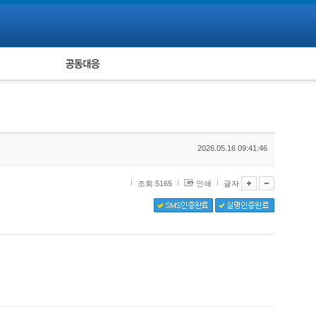
피해자 공동대응
통계
2026.05.16 09:41:46
조회 5165
인쇄
글자