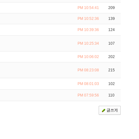
PM 10:54:41
209
PM 10:52:36
139
PM 10:39:36
124
PM 10:25:34
107
PM 10:06:02
202
PM 08:23:08
215
PM 08:01:03
102
PM 07:59:56
110