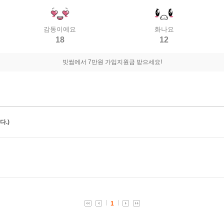
감동이에요
화나요
18
12
빗썸에서 7만원 가입지원금 받으세요!
.)