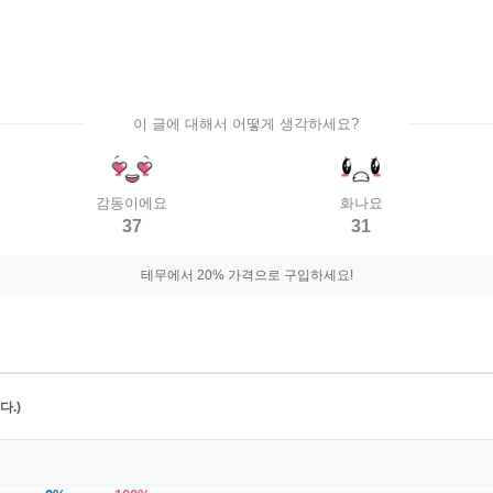
이 글에 대해서 어떻게 생각하세요?
감동이에요
화나요
37
31
테무에서 20% 가격으로 구입하세요!
.)