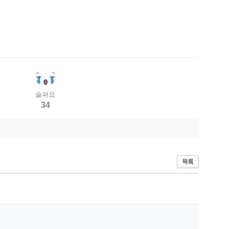
슬퍼요
34