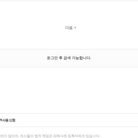
다음
로그인 후 검색 가능합니다.
PI 사용 신청
하지 않으며, 게시물의 법적 책임은 피해사례 등록자에게 있습니다.