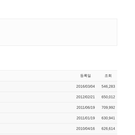
등록일
조회
2016/03/04
546,283
2012/02/21
650,012
2011/06/19
709,992
2011/01/19
630,941
2010/04/16
626,614