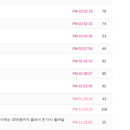
PM 03:52:19
78
PM 03:42:31
74
PM 03:40:45
53
PM 03:07:50
49
PM 02:45:52
82
PM 02:38:07
95
PM 01:53:05
82
PM 01:28:10
43
PM 12:43:15
106
이제는 10만원까지 올려서 돈 다시 돌려달
PM 12:31:03
25