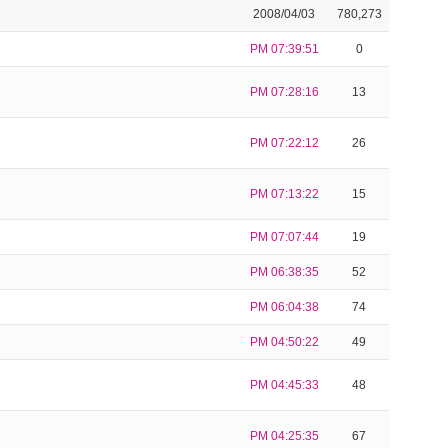
2008/04/03
780,273
PM 07:39:51
0
PM 07:28:16
13
PM 07:22:12
26
PM 07:13:22
15
PM 07:07:44
19
PM 06:38:35
52
PM 06:04:38
74
PM 04:50:22
49
PM 04:45:33
48
PM 04:25:35
67