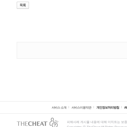
서비스 소개
서비스이용약관
개인정보처리방침
A
피해사례 게시물 내용에 대해 더치트는 보증