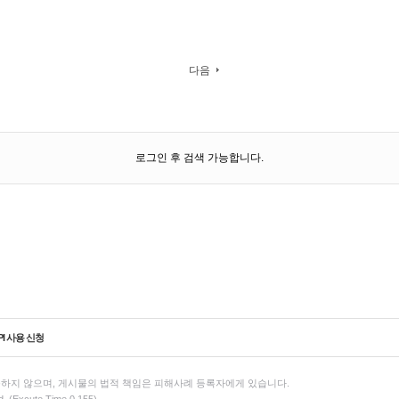
다음
로그인 후 검색 가능합니다.
PI 사용 신청
하지 않으며, 게시물의 법적 책임은 피해사례 등록자에게 있습니다.