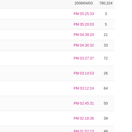
2008/04/03
780,324
PM 05:25:33
3
PM 05:20:03
5
PM 04:39:20
21
PM 04:30:32
33
PM 03:27:37
72
PM 03:14:53
26
PM 03:12:24
64
PM 02:45:31
50
PM 02:18:36
39
PM 01:52:23
48