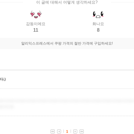
이 글에 대해서 어떻게 생각하세요?
감동이에요
화나요
11
8
알리익스프레스에서 쿠팡 가격의 절반 가격에 구입하세요!
.)