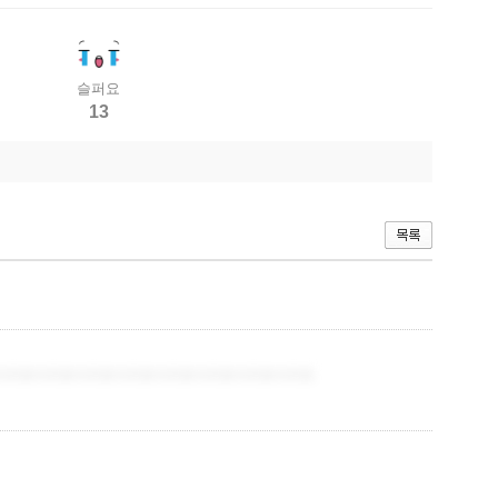
슬퍼요
13