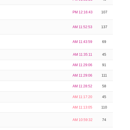
PM 12:16:43
107
AM 11:52:53
137
AM 11:43:59
69
AM 11:35:11
45
AM 11:29:06
91
AM 11:29:06
111
AM 11:28:52
58
AM 11:17:20
45
AM 11:13:05
110
AM 10:59:32
74