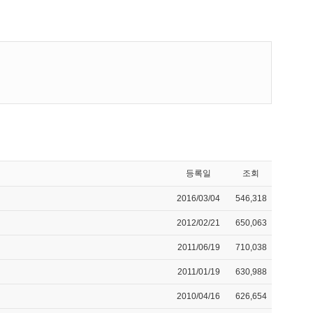
등록일
조회
2016/03/04
546,318
2012/02/21
650,063
2011/06/19
710,038
2011/01/19
630,988
2010/04/16
626,654