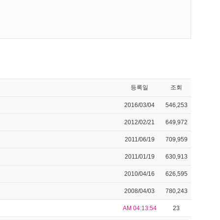
등록일
조회
2016/03/04
546,253
2012/02/21
649,972
2011/06/19
709,959
2011/01/19
630,913
2010/04/16
626,595
2008/04/03
780,243
AM 04:13:54
23