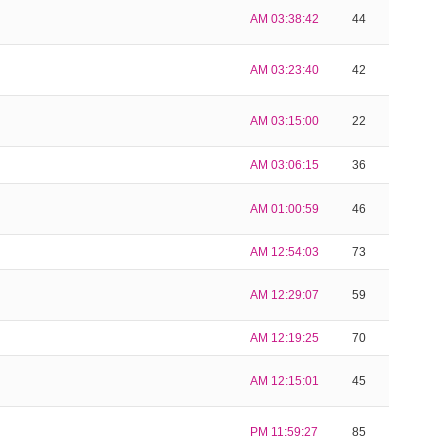
AM 03:38:42
44
AM 03:23:40
42
AM 03:15:00
22
AM 03:06:15
36
AM 01:00:59
46
AM 12:54:03
73
AM 12:29:07
59
AM 12:19:25
70
AM 12:15:01
45
PM 11:59:27
85