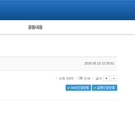
피해자 공동대응
통계
2026.05.15 22:29:51
조회 5425
인쇄
글자