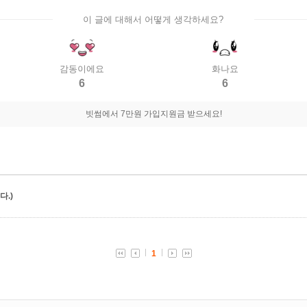
이 글에 대해서 어떻게 생각하세요?
감동이에요
화나요
6
6
빗썸에서 7만원 가입지원금 받으세요!
.)