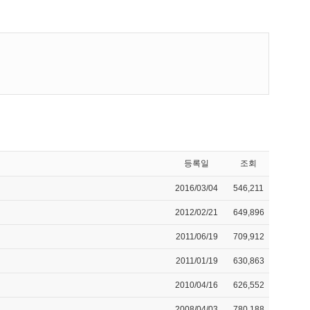
등록일
조회
2016/03/04
546,211
2012/02/21
649,896
2011/06/19
709,912
2011/01/19
630,863
2010/04/16
626,552
2008/04/03
780,188