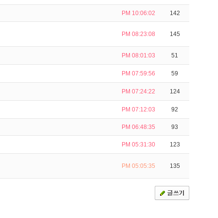
PM 10:06:02
142
PM 08:23:08
145
PM 08:01:03
51
PM 07:59:56
59
PM 07:24:22
124
PM 07:12:03
92
PM 06:48:35
93
PM 05:31:30
123
PM 05:05:35
135