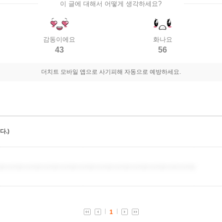
이 글에 대해서 어떻게 생각하세요?
감동이에요
화나요
43
56
더치트 모바일 앱으로 사기피해 자동으로 예방하세요.
.)