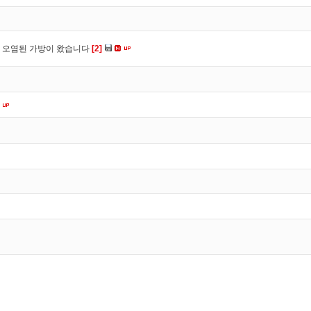
 오염된 가방이 왔습니다
[2]