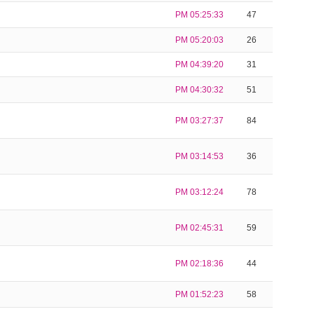
PM 05:25:33
47
PM 05:20:03
26
PM 04:39:20
31
PM 04:30:32
51
PM 03:27:37
84
PM 03:14:53
36
PM 03:12:24
78
PM 02:45:31
59
PM 02:18:36
44
PM 01:52:23
58