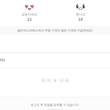
감동이에요
화나요
23
19
알리익스프레스에서 쿠팡 가격의 절반 가격에 구입하세요!
.)