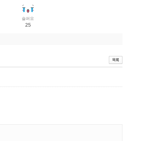
슬퍼요
25