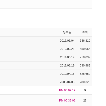
등록일
조회
2016/03/04
546,319
2012/02/21
650,065
2011/06/19
710,039
2011/01/19
630,989
2010/04/16
626,659
2008/04/03
780,325
PM 06:09:19
9
PM 05:39:02
23