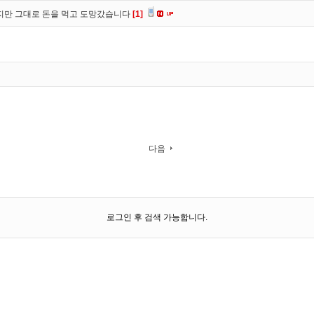
만 그대로 돈을 먹고 도망갔습니다
[1]
다음
로그인 후 검색 가능합니다.