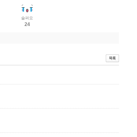
슬퍼요
24