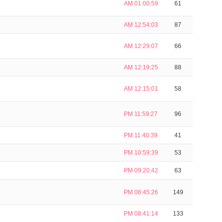
AM 01:00:59
61
AM 12:54:03
87
AM 12:29:07
66
AM 12:19:25
88
AM 12:15:01
58
PM 11:59:27
96
PM 11:40:39
41
PM 10:59:39
53
PM 09:20:42
63
PM 08:45:26
149
PM 08:41:14
133