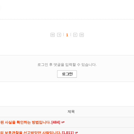
제목
공된 사실을 확인하는 방법입니다.
[484]
간의 보호관찰을 선고받았던 사람입니다.
[1,011]