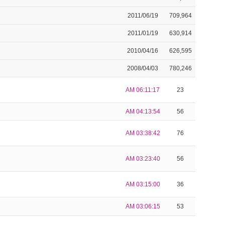
2011/06/19
709,964
2011/01/19
630,914
2010/04/16
626,595
2008/04/03
780,246
AM 06:11:17
23
AM 04:13:54
56
AM 03:38:42
76
AM 03:23:40
56
AM 03:15:00
36
AM 03:06:15
53