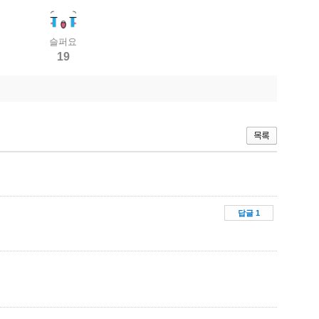
슬퍼요
19