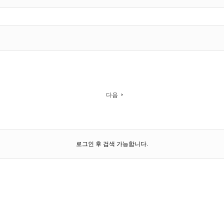
다음
로그인 후 검색 가능합니다.