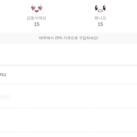
감동이에요
화나요
15
15
테무에서 20% 가격으로 구입하세요!
.)