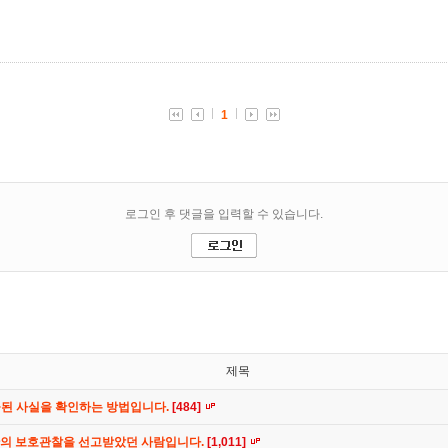
제목
공된 사실을 확인하는 방법입니다.
[484]
간의 보호관찰을 선고받았던 사람입니다.
[1,011]