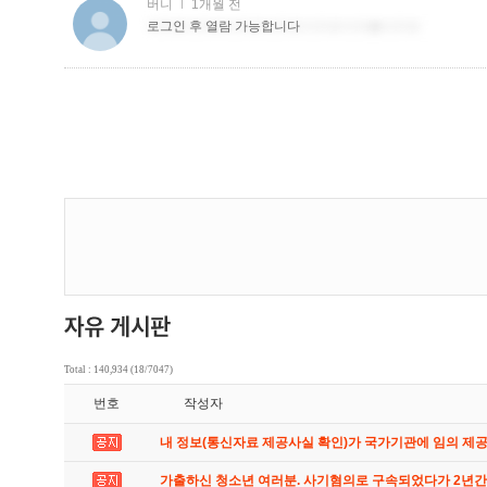
Total : 140,934 (18/7047)
번호
작성자
내 정보(통신자료 제공사실 확인)가 국가기관에 임의 제
가출하신 청소년 여러분. 사기혐의로 구속되었다가 2년