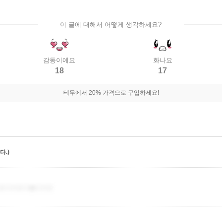
이 글에 대해서 어떻게 생각하세요?
감동이에요
화나요
18
17
테무에서 20% 가격으로 구입하세요!
.)