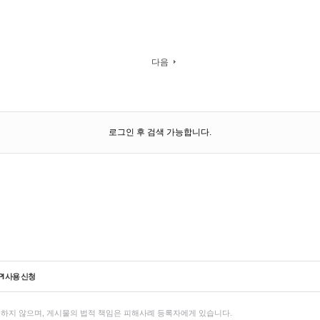
다음
로그인 후 검색 가능합니다.
PI 사용 신청
하지 않으며, 게시물의 법적 책임은 피해사례 등록자에게 있습니다.