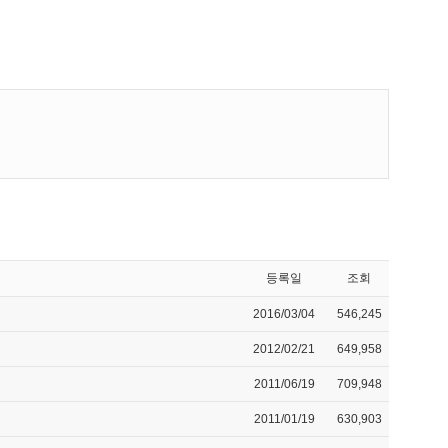
등록일
조회
2016/03/04
546,245
2012/02/21
649,958
2011/06/19
709,948
2011/01/19
630,903