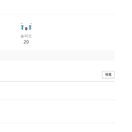
슬퍼요
20