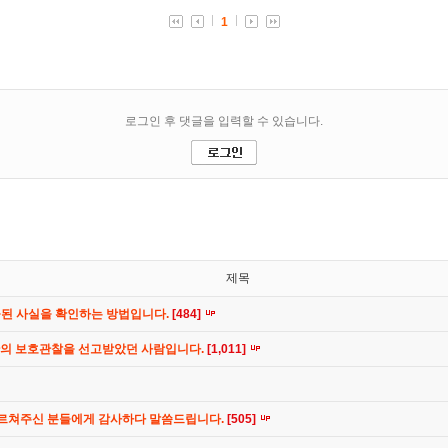
제목
공된 사실을 확인하는 방법입니다.
[484]
간의 보호관찰을 선고받았던 사람입니다.
[1,011]
가르쳐주신 분들에게 감사하다 말씀드립니다.
[505]