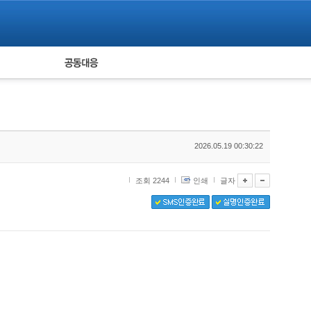
피해자 공동대응
통계
2026.05.19 00:30:22
조회 2244
인쇄
글자