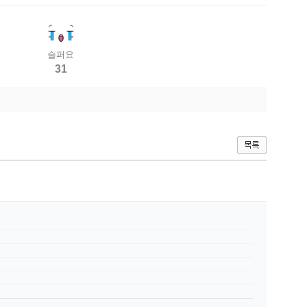
슬퍼요
31