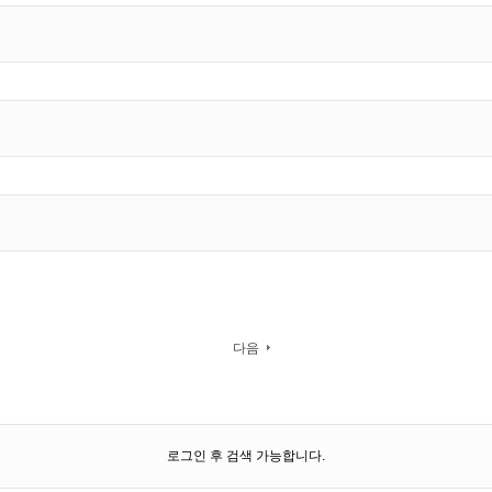
다음
로그인 후 검색 가능합니다.