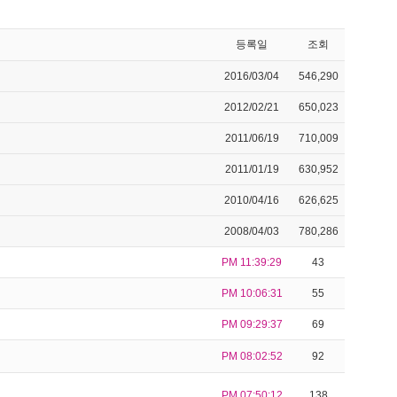
등록일
조회
2016/03/04
546,290
2012/02/21
650,023
2011/06/19
710,009
2011/01/19
630,952
2010/04/16
626,625
2008/04/03
780,286
PM 11:39:29
43
PM 10:06:31
55
PM 09:29:37
69
PM 08:02:52
92
PM 07:50:12
138