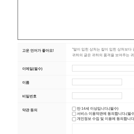
"말이 입힌 상처는 칼이 입힌 상처보다 깊
고운 언어가 좋아요!
귀하의 글은 귀하의 품격을 보여주는 귀
이메일(필수)
이름
비밀번호
만 14세 이상입니다.(필수)
약관 동의
서비스 이용약관에 동의합니다.(필수
개인정보 수집 및 이용에 동의합니다.