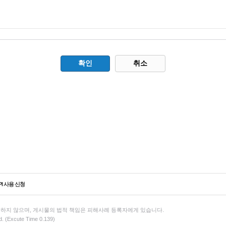
취소
PI 사용 신청
하지 않으며, 게시물의 법적 책임은 피해사례 등록자에게 있습니다.
d. (Excute Time 0.139)