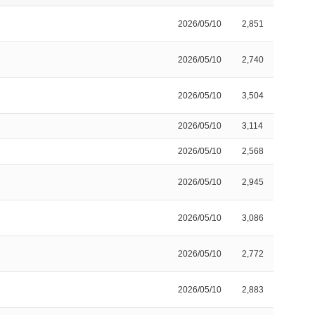
2026/05/10
2,851
2026/05/10
2,740
2026/05/10
3,504
2026/05/10
3,114
2026/05/10
2,568
2026/05/10
2,945
2026/05/10
3,086
2026/05/10
2,772
2026/05/10
2,883