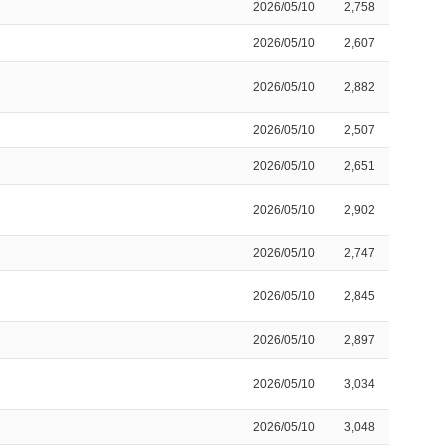
2026/05/10
2,758
2026/05/10
2,607
2026/05/10
2,882
2026/05/10
2,507
2026/05/10
2,651
2026/05/10
2,902
2026/05/10
2,747
2026/05/10
2,845
2026/05/10
2,897
2026/05/10
3,034
2026/05/10
3,048