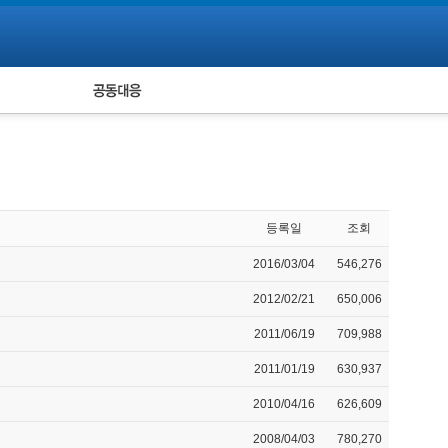
피해자 공동대응
통계
등록일
조회
2016/03/04
546,276
2012/02/21
650,006
2011/06/19
709,988
2011/01/19
630,937
2010/04/16
626,609
2008/04/03
780,270