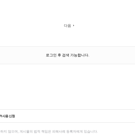
다음
로그인 후 검색 가능합니다.
PI 사용 신청
하지 않으며, 게시물의 법적 책임은 피해사례 등록자에게 있습니다.