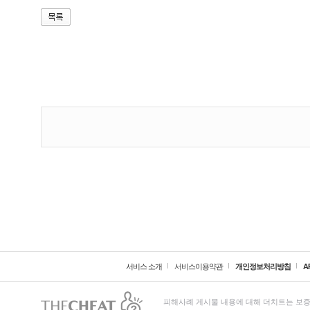
서비스 소개
서비스이용약관
개인정보처리방침
A
피해사례 게시물 내용에 대해 더치트는 보증