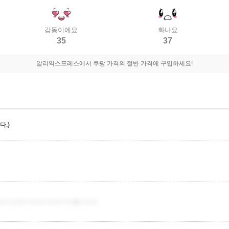
감동이에요
화나요
35
37
알리익스프레스에서 쿠팡 가격의 절반 가격에 구입하세요!
.)