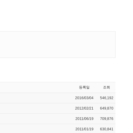
등록일
조회
2016/03/04
546,192
2012/02/21
649,870
2011/06/19
709,876
2011/01/19
630,841