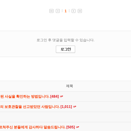
제목
공된 사실을 확인하는 방법입니다.
[484]
간의 보호관찰을 선고받았던 사람입니다.
[1,011]
가르쳐주신 분들에게 감사하다 말씀드립니다.
[505]