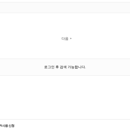
다음
로그인 후 검색 가능합니다.
PI 사용 신청