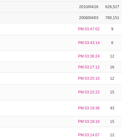
2010/04/16
626,527
2008/04/03
780,151
PM 03:47:02
9
PM 03:43:14
6
PM 03:36:24
12
PM 03:27:12
16
PM 03:25:10
12
PM 03:22:22
15
PM 03:19:36
43
PM 03:19:16
15
PM 03:14:07
12