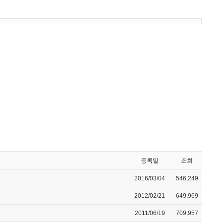
등록일
조회
2016/03/04
546,249
2012/02/21
649,969
2011/06/19
709,957