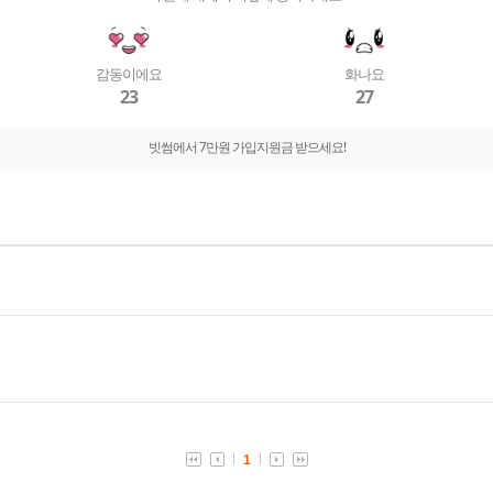
감동이에요
화나요
23
27
빗썸에서 7만원 가입지원금 받으세요!