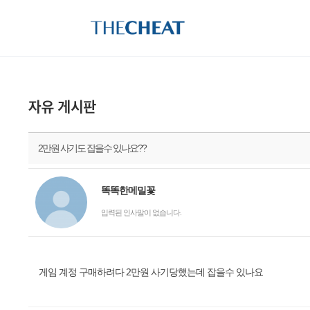
2만원 사기도 잡을수 있나요??
똑똑한메밀꽃
입력된 인사말이 없습니다.
게임 계정 구매하려다 2만원 사기당했는데 잡을수 있나요